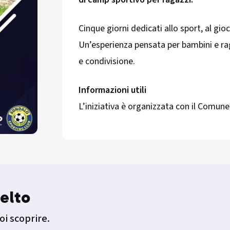
Cinque giorni dedicati allo sport, al gioc
Un’esperienza pensata per bambini e raga
e condivisione.
Informazioni utili
L’iniziativa è organizzata con il Comun
elto
oi scoprire.