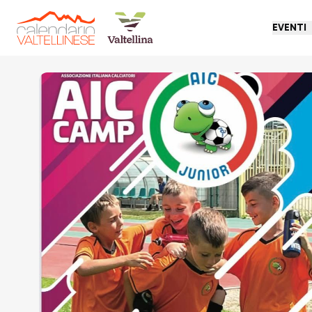
EVENTI
Torna indietro