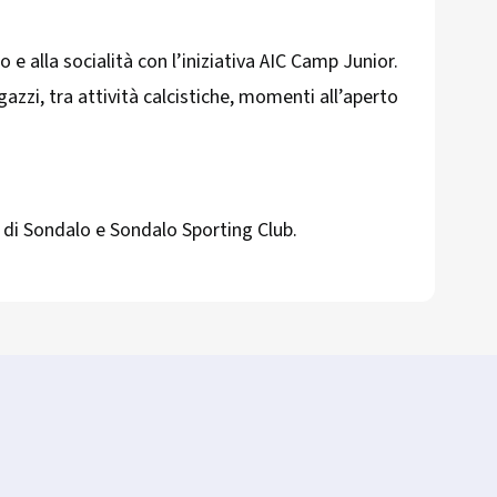
o e alla socialità con l’iniziativa AIC Camp Junior.
zzi, tra attività calcistiche, momenti all’aperto
e di Sondalo e Sondalo Sporting Club.