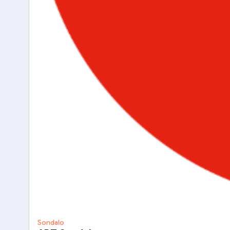
Sondalo