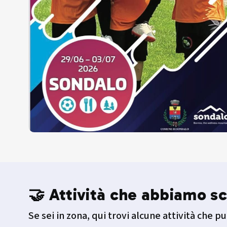
🤝 Attività che abbiamo sc
Se sei in zona, qui trovi alcune attività che pu