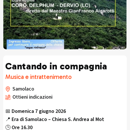
Cantando in compagnia
Musica e intrattenimento
Samolaco
Ottieni indicazioni
📅
Domenica 7 giugno 2026
📍
Era di Samolaco – Chiesa S. Andrea al Mot
🕒
Ore 16.30