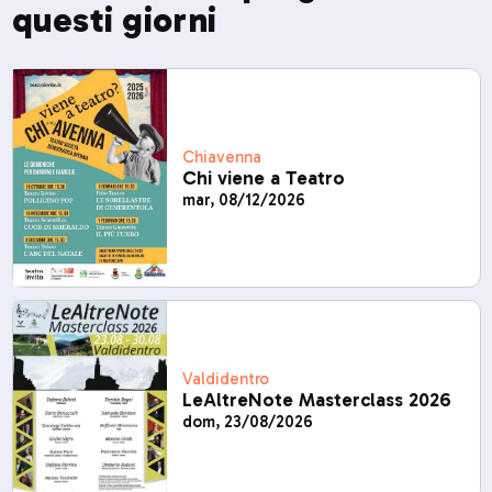
questi giorni
Chiavenna
Chi viene a Teatro
mar, 08/12/2026
Valdidentro
LeAltreNote Masterclass 2026
dom, 23/08/2026