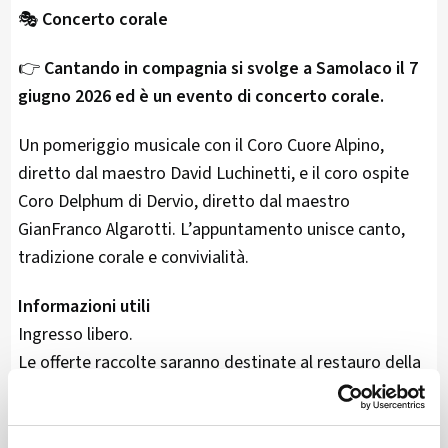
🎭
Concerto corale
👉
Cantando in compagnia si svolge a Samolaco il 7
giugno 2026 ed è un evento di concerto corale.
Un pomeriggio musicale con il Coro Cuore Alpino,
diretto dal maestro David Luchinetti, e il coro ospite
Coro Delphum di Dervio, diretto dal maestro
GianFranco Algarotti. L’appuntamento unisce canto,
tradizione corale e convivialità.
Informazioni utili
Ingresso libero.
Le offerte raccolte saranno destinate al restauro della
chiesa.
A seguire rinfresco.