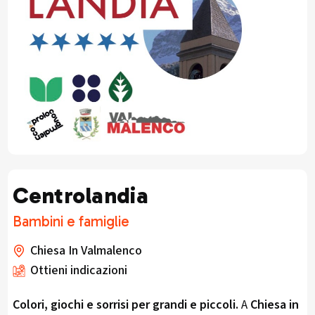
Centrolandia
Bambini e famiglie
Chiesa In Valmalenco
Ottieni indicazioni
Colori, giochi e sorrisi per grandi e piccoli.
A
Chiesa in