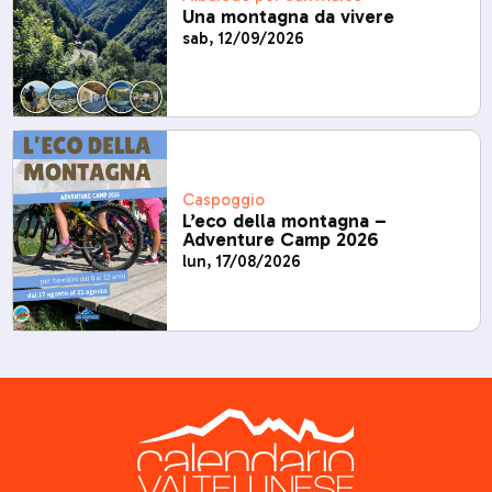
Una montagna da vivere
sab, 12/09/2026
Caspoggio
L’eco della montagna –
Adventure Camp 2026
lun, 17/08/2026