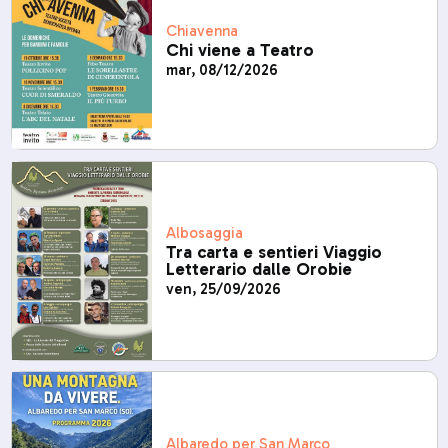
Chiavenna
Chi viene a Teatro
mar, 08/12/2026
Albosaggia
Tra carta e sentieri Viaggio
Letterario dalle Orobie
ven, 25/09/2026
Albaredo per San Marco