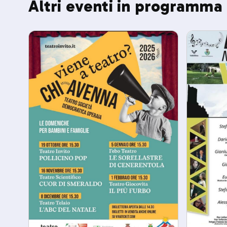
Altri eventi in programma 