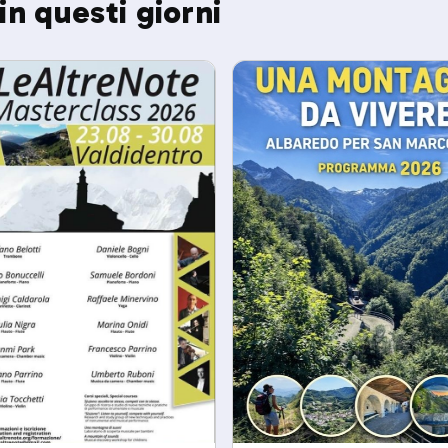
in questi giorni