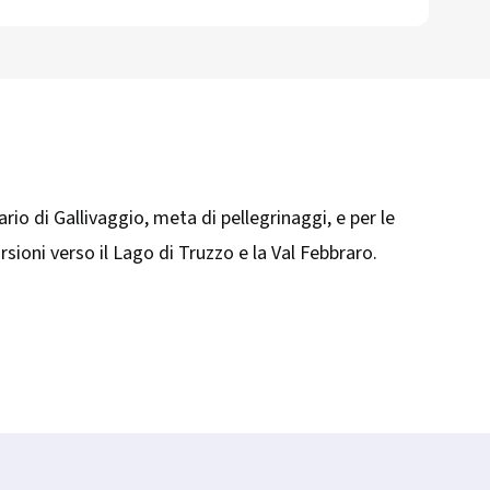
rio di Gallivaggio, meta di pellegrinaggi, e per le
rsioni verso il Lago di Truzzo e la Val Febbraro.