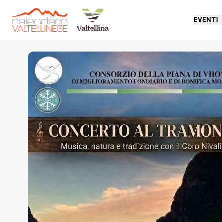
EVENTI
Torna indietro