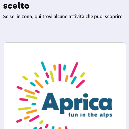
scelto
Se sei in zona, qui trovi alcune attività che puoi scoprire.