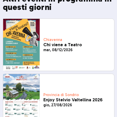
questi giorni
Chiavenna
Chi viene a Teatro
mar, 08/12/2026
Provincia di Sondrio
Enjoy Stelvio Valtellina 2026
gio, 27/08/2026