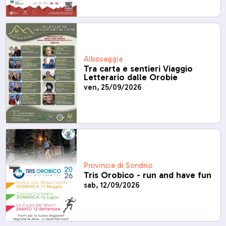
Albosaggia
Tra carta e sentieri Viaggio
Letterario dalle Orobie
ven, 25/09/2026
Provincia di Sondrio
Tris Orobico - run and have fun
sab, 12/09/2026