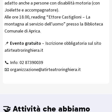
adatto anche a persone con disabilità motoria (con
Joëlette e accompagnatore).
Alle ore 18.00, reading “Ettore Castiglioni – La
montagna al servizio dell’uomo” presso la Biblioteca
Comunale di Aprica.
📌
Evento gratuito
– Iscrizione obbligatoria sul sito
atirteatroringhiera.it
📞 Info: 02 87390039
📧 organizzazione@atirteatroringhiera.it
🤝 Attività che abbiamo