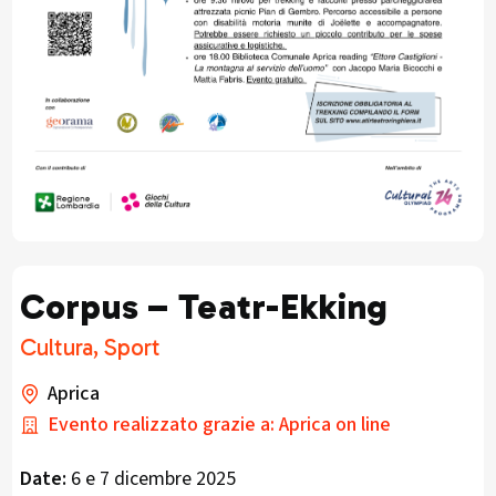
Corpus – Teatr-Ekking
Cultura, Sport
Aprica
Evento realizzato grazie a: Aprica on line
Date:
6 e 7 dicembre 2025