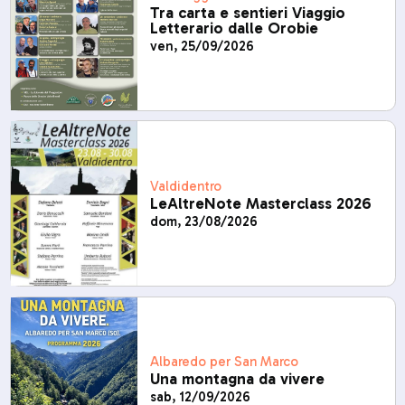
Tra carta e sentieri Viaggio
Letterario dalle Orobie
ven, 25/09/2026
Valdidentro
LeAltreNote Masterclass 2026
dom, 23/08/2026
Albaredo per San Marco
Una montagna da vivere
sab, 12/09/2026