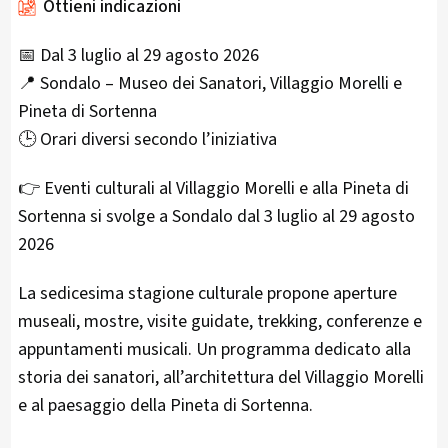
Ottieni indicazioni
📅 Dal 3 luglio al 29 agosto 2026
📍 Sondalo – Museo dei Sanatori, Villaggio Morelli e
Pineta di Sortenna
🕒 Orari diversi secondo l’iniziativa
👉 Eventi culturali al Villaggio Morelli e alla Pineta di
Sortenna si svolge a Sondalo dal 3 luglio al 29 agosto
2026
La sedicesima stagione culturale propone aperture
museali, mostre, visite guidate, trekking, conferenze e
appuntamenti musicali. Un programma dedicato alla
storia dei sanatori, all’architettura del Villaggio Morelli
e al paesaggio della Pineta di Sortenna.