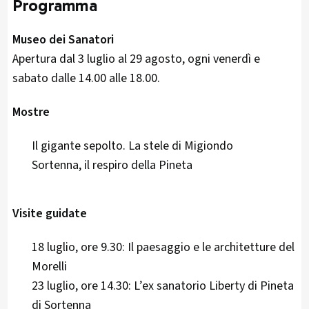
Programma
Museo dei Sanatori
Apertura dal 3 luglio al 29 agosto, ogni venerdì e
sabato dalle 14.00 alle 18.00.
Mostre
Il gigante sepolto. La stele di Migiondo
Sortenna, il respiro della Pineta
Visite guidate
18 luglio, ore 9.30: Il paesaggio e le architetture del
Morelli
23 luglio, ore 14.30: L’ex sanatorio Liberty di Pineta
di Sortenna