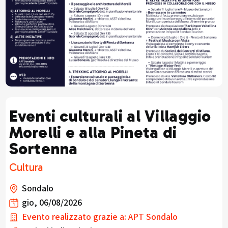
Eventi culturali al Villaggio
Morelli e alla Pineta di
Sortenna
Cultura
Sondalo
gio, 06/08/2026
Evento realizzato grazie a: APT Sondalo