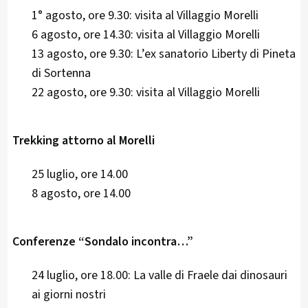
1° agosto, ore 9.30: visita al Villaggio Morelli
6 agosto, ore 14.30: visita al Villaggio Morelli
13 agosto, ore 9.30: L’ex sanatorio Liberty di Pineta
di Sortenna
22 agosto, ore 9.30: visita al Villaggio Morelli
Trekking attorno al Morelli
25 luglio, ore 14.00
8 agosto, ore 14.00
Conferenze “Sondalo incontra…”
24 luglio, ore 18.00: La valle di Fraele dai dinosauri
ai giorni nostri