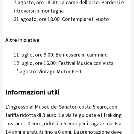
7 agosto, ore 18.00: La carne dell’orso. Perdersi e
ritrovarsi in montagna
21 agosto, ore 18.00: Contemplare il vuoto
Altre iniziative
11 luglio, ore 9.00: Ben-essere in cammino
12 luglio, ore 16.00: Festival Musica con Vista
1° agosto: Vintage Motor Fest
Informazioni utili
L’ingresso al Museo dei Sanatori costa 5 euro, con
tariffa ridotta di 3 euro. Le visite guidate e i trekking
costano 10 euro, ridotti a 5 euro per i ragazzi dai 6 ai
14 anni e gratuiti fino a 6 anni. La prenotazione deve