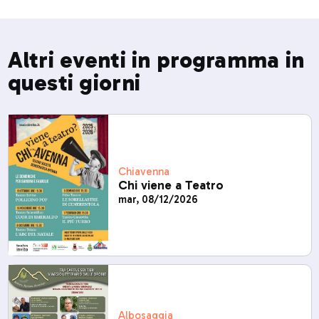
Altri eventi in programma in
questi giorni
Chiavenna
Chi viene a Teatro
mar, 08/12/2026
Albosaggia