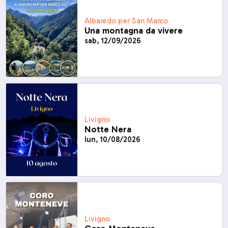
Albaredo per San Marco
Una montagna da vivere
sab, 12/09/2026
Livigno
Notte Nera
lun, 10/08/2026
Livigno