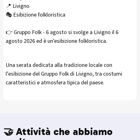
📍 Livigno
🎭 Esibizione folkloristica
👉 Gruppo Folk - 6 agosto si svolge a Livigno il 6
agosto 2026 ed è un'esibizione folkloristica.
Una serata dedicata alla tradizione locale con
l’esibizione del Gruppo Folk di Livigno, tra costumi
caratteristici e atmosfera tipica del paese.
🤝 Attività che abbiamo