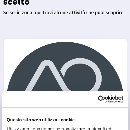
scelto
Se sei in zona, qui trovi alcune attività che puoi scoprire.
Questo sito web utilizza i cookie
Utilizziamo i cookie per personalizzare contenuti ed