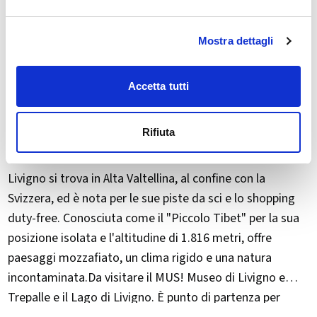
Mostra dettagli
Accetta tutti
Rifiuta
Livigno si trova in Alta Valtellina, al confine con la
Svizzera, ed è nota per le sue piste da sci e lo shopping
duty-free. Conosciuta come il "​Piccolo Tibet" per la sua
posizione isolata e l'altitudine di 1.816 metri, offre
paesaggi mozzafiato, un clima rigido e una natura
incontaminata.Da visitare il MUS! Museo di Livigno e
Trepalle e il Lago di Livigno. È punto di partenza per