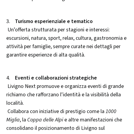
3.
Turismo esperienziale e tematico
Un’offerta strutturata per stagioni e interessi:
escursioni, natura, sport, relax, cultura, gastronomia e
attività per famiglie, sempre curate nei dettagli per
garantire esperienze di alta qualità.
4.
Eventi e collaborazioni strategiche
Livigno Next promuove e organizza eventi di grande
richiamo che rafforzano l’identità e la visibilità della
località.
Collabora con iniziative di prestigio come la
1000
Miglia
, la
Coppa delle Alpi
e altre manifestazioni che
consolidano il posizionamento di Livigno sul