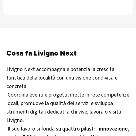
Cosa fa Livigno Next
Livigno Next accompagna e potenzia la crescita
turistica della località con una visione condivisa e
concreta.
Coordina eventi e progetti, mette in rete competenze
locali, promuove la qualità dei servizi e sviluppa
strumenti digitali dedicati a chi vive, lavora o visita
Livigno.
Il suo lavoro si fonda su quattro pilastri:
innovazione,