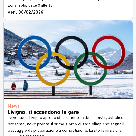
zona Isola, dalle 9 alle 23.
ven, 06/02/2026
News
Livigno, si accendono le gare
Le venue di Livigno aprono ufficialmente: atleti in pista, pubblico
presente, neve pronta. Il primo giorno di gare olimpiche segna il
passaggio da preparazione a competizione. La storia inizia ora.