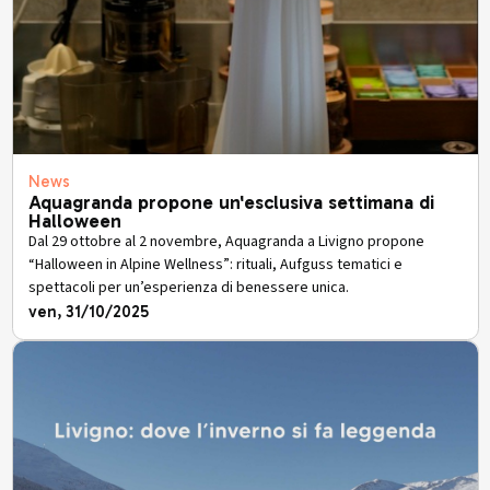
News
Aquagranda propone un'esclusiva settimana di
Halloween
Dal 29 ottobre al 2 novembre, Aquagranda a Livigno propone
“Halloween in Alpine Wellness”: rituali, Aufguss tematici e
spettacoli per un’esperienza di benessere unica.
ven, 31/10/2025