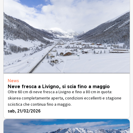
News
Neve fresca a Livigno, si scia fino a maggio
Oltre 60 cm di neve fresca a Livigno e fino a 80 cm in quota:
skiarea completamente aperta, condizioni eccellenti e stagione
sciistica che continua fino a maggio.
sab, 21/02/2026