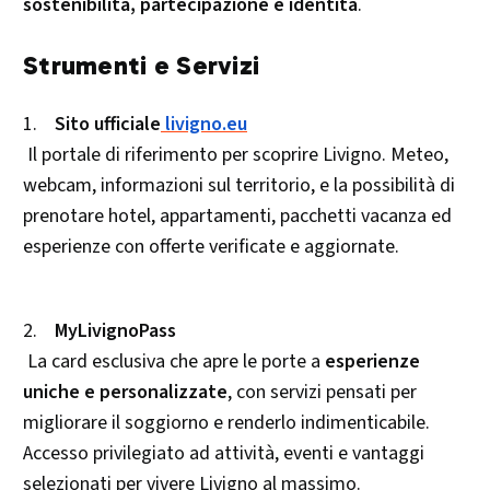
sostenibilità, partecipazione e identità
.
Strumenti e Servizi
1.
Sito ufficiale
livigno.eu
Il portale di riferimento per scoprire Livigno. Meteo,
webcam, informazioni sul territorio, e la possibilità di
prenotare hotel, appartamenti, pacchetti vacanza ed
esperienze con offerte verificate e aggiornate.
2.
MyLivignoPass
La card esclusiva che apre le porte a
esperienze
uniche e personalizzate
, con servizi pensati per
migliorare il soggiorno e renderlo indimenticabile.
Accesso privilegiato ad attività, eventi e vantaggi
selezionati per vivere Livigno al massimo.