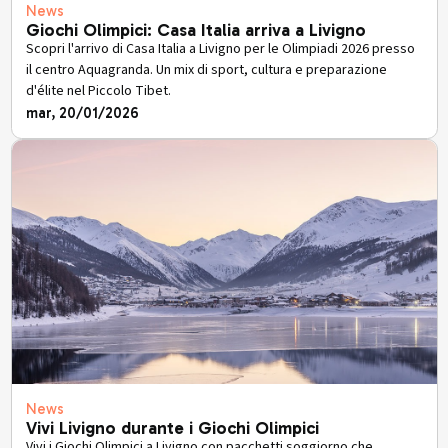
News
Giochi Olimpici: Casa Italia arriva a Livigno
Scopri l'arrivo di Casa Italia a Livigno per le Olimpiadi 2026 presso
il centro Aquagranda. Un mix di sport, cultura e preparazione
d'élite nel Piccolo Tibet.
mar, 20/01/2026
News
Vivi Livigno durante i Giochi Olimpici
Vivi i Giochi Olimpici a Livigno con pacchetti soggiorno che