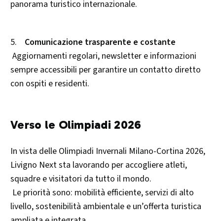
panorama turistico internazionale.
5.
Comunicazione trasparente e costante
Aggiornamenti regolari, newsletter e informazioni
sempre accessibili per garantire un contatto diretto
con ospiti e residenti.
Verso le Olimpiadi 2026
In vista delle Olimpiadi Invernali Milano-Cortina 2026,
Livigno Next sta lavorando per accogliere atleti,
squadre e visitatori da tutto il mondo.
Le priorità sono: mobilità efficiente, servizi di alto
livello, sostenibilità ambientale e un’offerta turistica
ampliata e integrata.