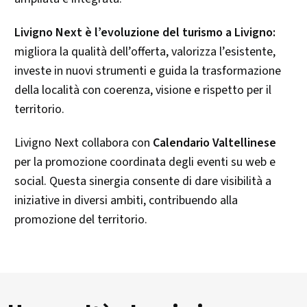
Livigno Next è l’evoluzione del turismo a Livigno:
migliora la qualità dell’offerta, valorizza l’esistente,
investe in nuovi strumenti e guida la trasformazione
della località con coerenza, visione e rispetto per il
territorio.
Livigno Next collabora con
Calendario Valtellinese
per la promozione coordinata degli eventi su web e
social. Questa sinergia consente di dare visibilità a
iniziative in diversi ambiti, contribuendo alla
promozione del territorio.