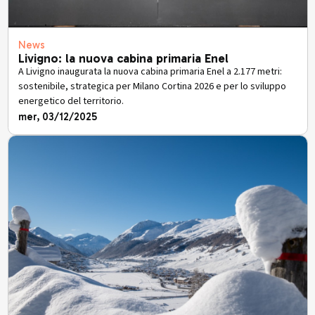
News
Livigno: la nuova cabina primaria Enel
A Livigno inaugurata la nuova cabina primaria Enel a 2.177 metri:
sostenibile, strategica per Milano Cortina 2026 e per lo sviluppo
energetico del territorio.
mer, 03/12/2025