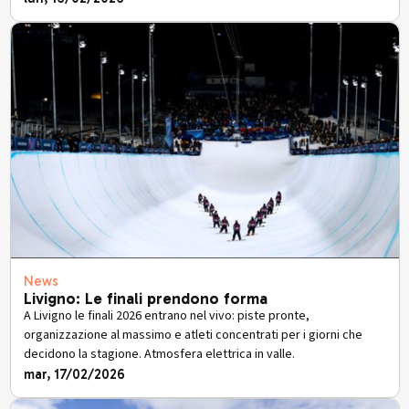
News
Livigno: Le finali prendono forma
A Livigno le finali 2026 entrano nel vivo: piste pronte,
organizzazione al massimo e atleti concentrati per i giorni che
decidono la stagione. Atmosfera elettrica in valle.
mar, 17/02/2026