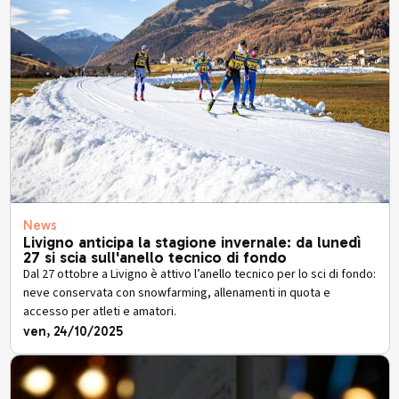
News
Livigno anticipa la stagione invernale: da lunedì
27 si scia sull'anello tecnico di fondo
Dal 27 ottobre a Livigno è attivo l’anello tecnico per lo sci di fondo:
neve conservata con snowfarming, allenamenti in quota e
accesso per atleti e amatori.
ven, 24/10/2025