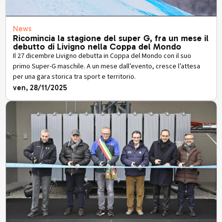
News
Ricomincia la stagione del super G, fra un mese il
debutto di Livigno nella Coppa del Mondo
Il 27 dicembre Livigno debutta in Coppa del Mondo con il suo
primo Super-G maschile. A un mese dall’evento, cresce l’attesa
per una gara storica tra sport e territorio.
ven, 28/11/2025