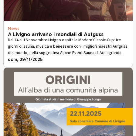
News
A Livigno arrivano i mondiali di Aufguss
Dal 14 al 16 novembre Livigno ospita la Modern Classic Cup: tre
giorni di sauna, musica e benessere con i migliori maestri Aufguss
del mondo, nella suggestiva Alpine Event Sauna di Aquagranda.
dom, 09/11/2025