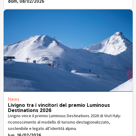
dom, 08/02/2026
News
Livigno tra i vincitori del premio Luminous
Destinations 2026
Livigno vince il premio Luminous Destinations 2026 di Visit Italy:
riconoscimento al modello di turismo destagionalizzato,
sostenibile e legato all’identità alpina.
lun, 16/02/2026