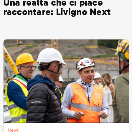
Una realtà che ci piace
raccontare: Livigno Next
News