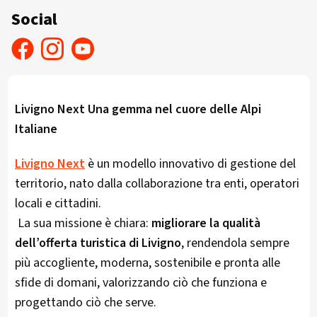
Social
Livigno Next Una gemma nel cuore delle Alpi
Italiane
Livigno Next
è un modello innovativo di gestione del
territorio, nato dalla collaborazione tra enti, operatori
locali e cittadini.
La sua missione è chiara:
migliorare la qualità
dell’offerta turistica di Livigno
, rendendola sempre
più accogliente, moderna, sostenibile e pronta alle
sfide di domani, valorizzando ciò che funziona e
progettando ciò che serve.