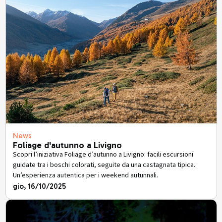
News
Foliage d'autunno a Livigno
Scopri l’iniziativa Foliage d’autunno a Livigno: facili escursioni
guidate tra i boschi colorati, seguite da una castagnata tipica.
Un’esperienza autentica per i weekend autunnali.
gio, 16/10/2025