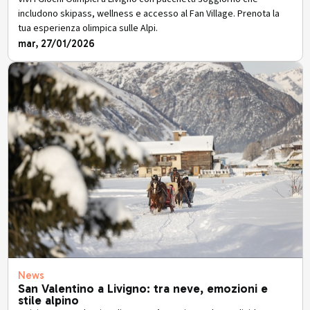
includono skipass, wellness e accesso al Fan Village. Prenota la
tua esperienza olimpica sulle Alpi.
mar, 27/01/2026
News
San Valentino a Livigno: tra neve, emozioni e
stile alpino