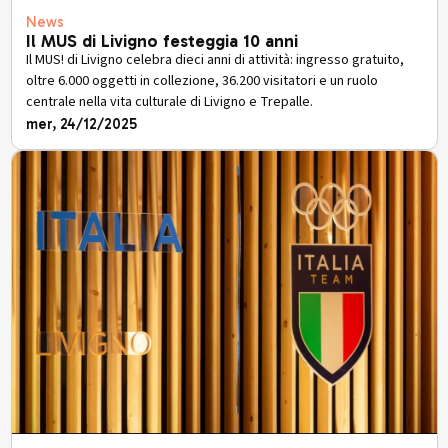
News
Il MUS di Livigno festeggia 10 anni
Il MUS! di Livigno celebra dieci anni di attività: ingresso gratuito,
oltre 6.000 oggetti in collezione, 36.200 visitatori e un ruolo
centrale nella vita culturale di Livigno e Trepalle.
mer, 24/12/2025