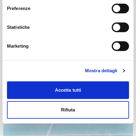
Preferenze
Statistiche
Marketing
Mostra dettagli
Accetta tutti
Rifiuta