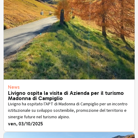
News
Livigno ospita la visita di Azienda per il turismo
Madonna di Campiglio
Livigno ha ospitato l’APT di Madonna di Campiglio per un incontro
istituzionale su sviluppo sostenibile, promozione del territorio e
sinergie future nel turismo alpino.
ven, 03/10/2025