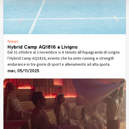
News
Hybrid Camp AQ1816 a Livigno
Dal 31 ottobre al 2 novembre si è tenuto all’Aquagranda di Livigno
l’Hybrid Camp AQ1816, evento che ha unito running e strength
endurance in tre giorni di sport e allenamento ad alta quota.
mer, 05/11/2025