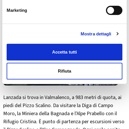
Marketing
Mostra dettagli
Accetta tutti
Rifiuta
Lanzada si trova in Valmalenco, a 983 metri di quota, ai
piedi del Pizzo Scalino. Da visitare la Diga di Campo
Moro, la Miniera della Bagnada e l'Alpe Prabello con il
Rifugio Cristina. È punto di partenza per escursioni verso