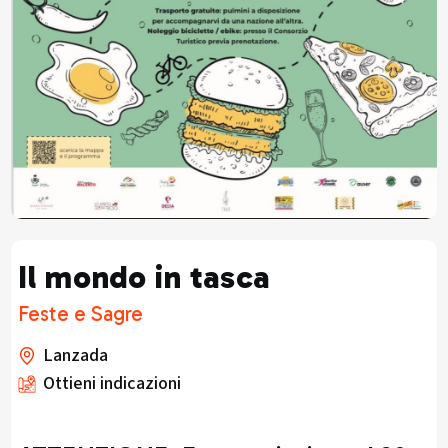
Il mondo in tasca
Feste e Sagre
Lanzada
Ottieni indicazioni