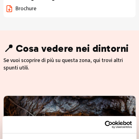
Brochure
📍 Cosa vedere nei dintorni
Se vuoi scoprire di più su questa zona, qui trovi altri
spunti utili.