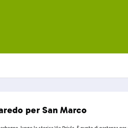
lbaredo per San Marco