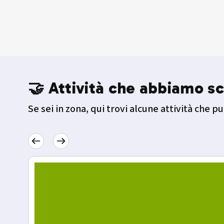
🤝 Attività che abbiamo sc
Se sei in zona, qui trovi alcune attività che pu