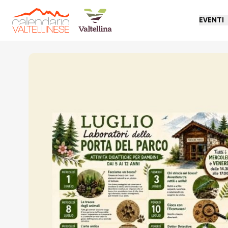
EVENTI
Torna indietro