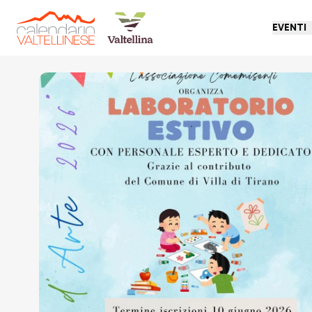
EVENTI
Torna indietro