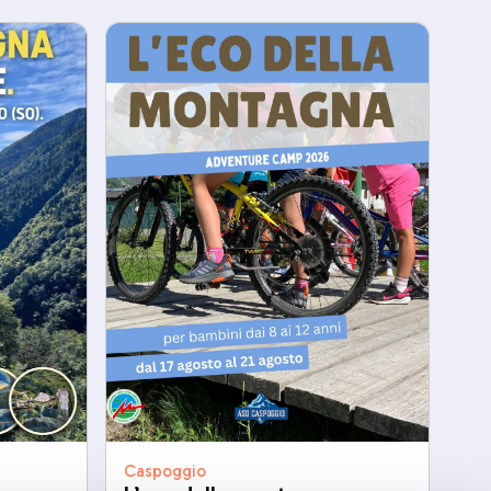
Caspoggio