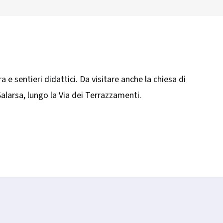
ra e sentieri didattici. Da visitare anche la chiesa di
alarsa, lungo la Via dei Terrazzamenti.