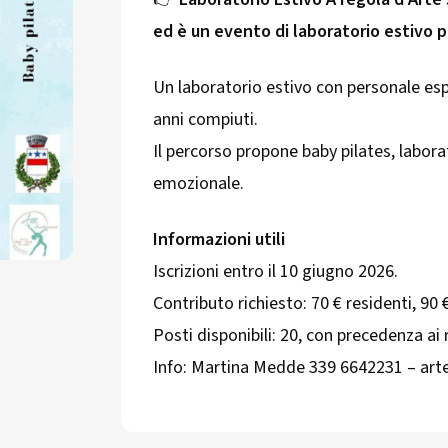
ed è un evento di laboratorio estivo p
Un laboratorio estivo con personale espe
anni compiuti.
Il percorso propone baby pilates, labor
emozionale.
Informazioni utili
Iscrizioni entro il 10 giugno 2026.
Contributo richiesto: 70 € residenti, 90 
Posti disponibili: 20, con precedenza ai 
Info: Martina Medde 339 6642231 – ar