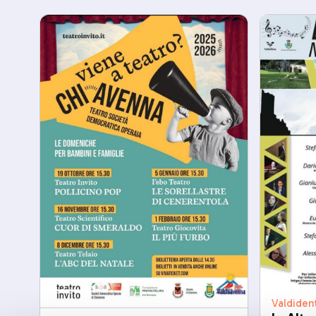
Valdiden