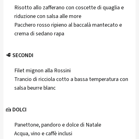
Risotto allo zafferano con coscette di quaglia e
riduzione con salsa alle more
Pacchero rosso ripieno al baccalà mantecato e
crema di sedano rapa
🥩
SECONDI
Filet mignon alla Rossini
Trancio di ricciola cotto a bassa temperatura con
salsa beurre blanc
🍰
DOLCI
Panettone, pandoro e dolce di Natale
Acqua, vino e caffè inclusi