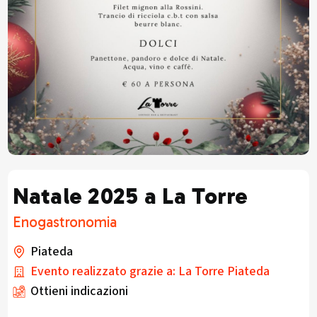
Natale 2025 a La Torre
Enogastronomia
Piateda
Evento realizzato grazie a: La Torre Piateda
Ottieni indicazioni