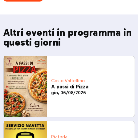
Altri eventi in programma in
questi giorni
Cosio Valtellino
A passi di Pizza
gio, 06/08/2026
Piateda