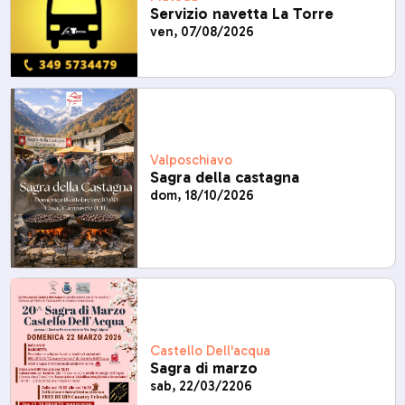
Servizio navetta La Torre
ven, 07/08/2026
Valposchiavo
Sagra della castagna
dom, 18/10/2026
Castello Dell'acqua
Sagra di marzo
sab, 22/03/2206