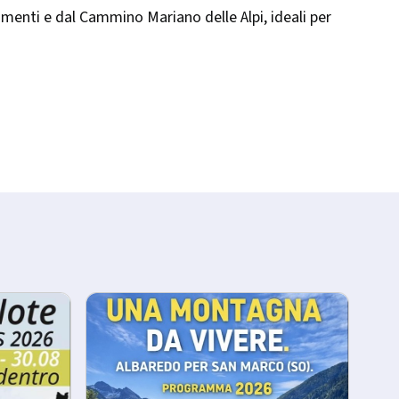
amenti e dal Cammino Mariano delle Alpi, ideali per