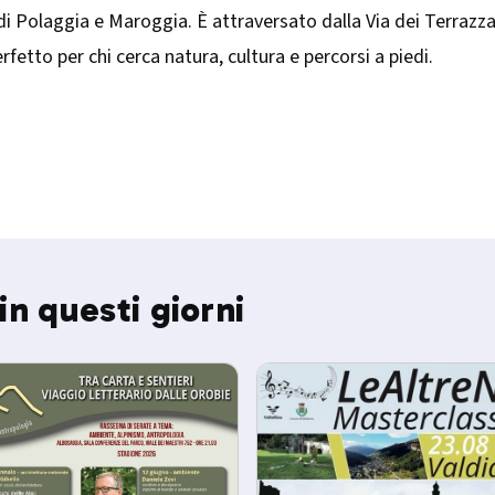
i di Polaggia e Maroggia. È attraversato dalla Via dei Terrazz
rfetto per chi cerca natura, cultura e percorsi a piedi.
in questi giorni