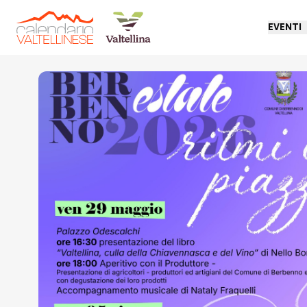
EVENTI
Torna indietro