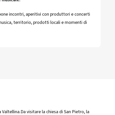
e incontri, aperitivi con produttori e concerti
usica, territorio, prodotti locali e momenti di
altellina.Da visitare la chiesa di San Pietro, la