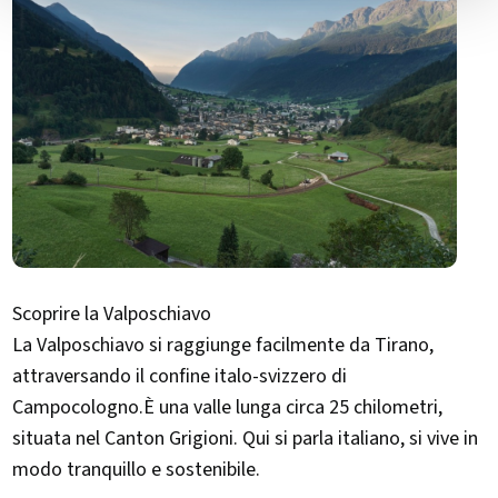
Scoprire la Valposchiavo
La Valposchiavo si raggiunge facilmente da Tirano,
attraversando il confine italo-svizzero di
Campocologno.È una valle lunga circa 25 chilometri,
situata nel Canton Grigioni. Qui si parla italiano, si vive in
modo tranquillo e sostenibile.