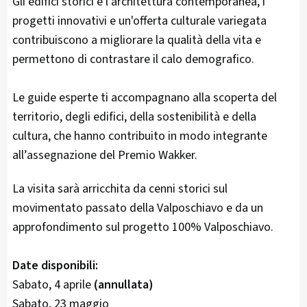
Gli edifici storici e l'architettura contemporanea, i
progetti innovativi e un'offerta culturale variegata
contribuiscono a migliorare la qualità della vita e
permettono di contrastare il calo demografico.
Le guide esperte ti accompagnano alla scoperta del
territorio, degli edifici, della sostenibilità e della
cultura, che hanno contribuito in modo integrante
all’assegnazione del Premio Wakker.
La visita sarà arricchita da cenni storici sul
movimentato passato della Valposchiavo e da un
approfondimento sul progetto 100% Valposchiavo.
Date disponibili:
Sabato, 4 aprile
(annullata)
Sabato, 23 maggio