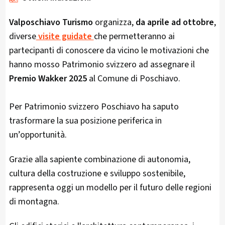
Valposchiavo Turismo
organizza,
da aprile ad ottobre
,
diverse
visite guidate
che permetteranno ai
partecipanti di conoscere da vicino le motivazioni che
hanno mosso Patrimonio svizzero ad assegnare il
Premio Wakker 2025
al Comune di Poschiavo.
Per Patrimonio svizzero Poschiavo ha saputo
trasformare la sua posizione periferica in
un’opportunità.
Grazie alla sapiente combinazione di autonomia,
cultura della costruzione e sviluppo sostenibile,
rappresenta oggi un modello per il futuro delle regioni
di montagna.