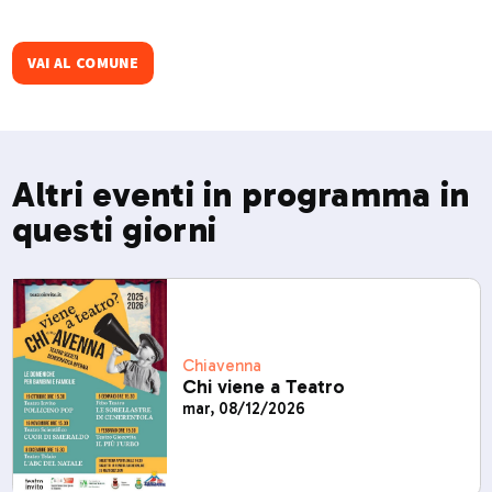
VAI AL COMUNE
Altri eventi in programma in
questi giorni
Chiavenna
Chi viene a Teatro
mar, 08/12/2026