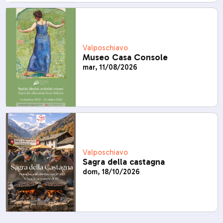
Valposchiavo
Museo Casa Console
mar, 11/08/2026
Valposchiavo
Sagra della castagna
dom, 18/10/2026