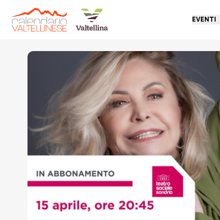
EVENTI
Torna indietro