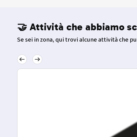
🤝 Attività che abbiamo sc
Se sei in zona, qui trovi alcune attività che pu