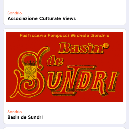
Sondrio
Associazione Culturale Views
Sondrio
Basin de Sundri