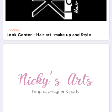
Sondrio
Look Center - Hair art -make up and Style