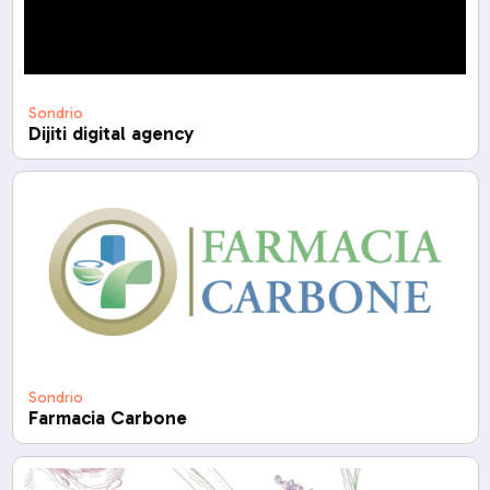
Sondrio
Dijiti digital agency
Sondrio
Farmacia Carbone