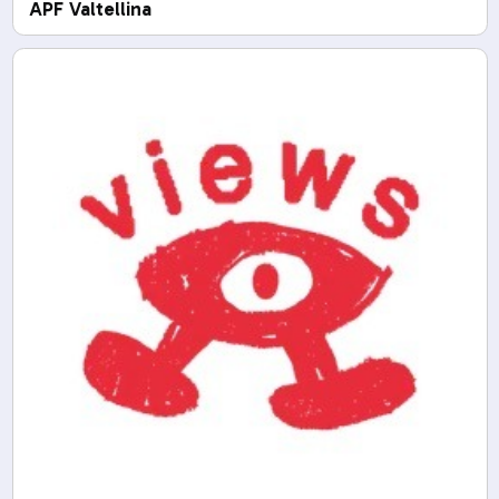
APF Valtellina