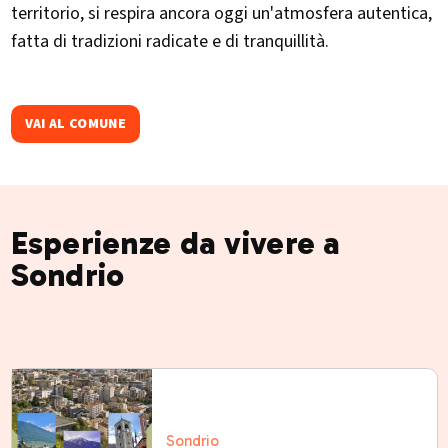
territorio, si respira ancora oggi un'atmosfera autentica,
fatta di tradizioni radicate e di tranquillità.
VAI AL COMUNE
Esperienze da vivere a
Sondrio
Sondrio