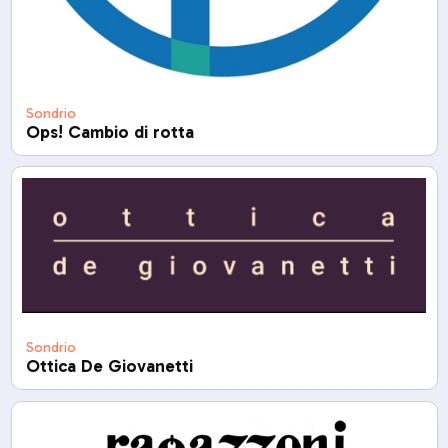
Sondrio
Ops! Cambio di rotta
Sondrio
Ottica De Giovanetti