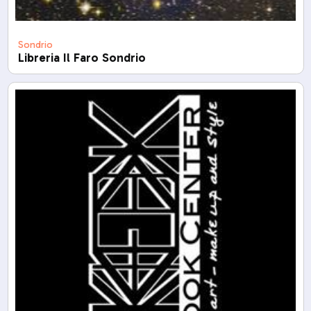
Sondrio
Libreria Il Faro Sondrio