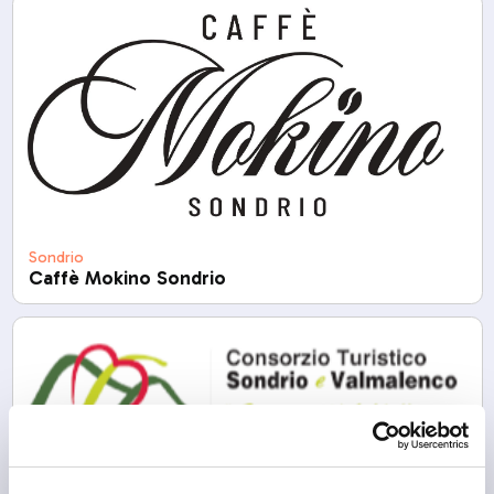
Sondrio
Caffè Mokino Sondrio
Sondrio