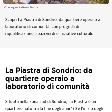
© immagine: La Nuova Piastra
Scopri La Piastra di Sondrio: da quartiere operaio a
laboratorio di comunità, con progetti di
riqualificazione, spazi verdi e iniziative culturali.
La Piastra di Sondrio: da
quartiere operaio a
laboratorio di comunità
Situata nella zona sud di Sondrio, La Piastra è un
quartiere nato tra la fine degli anni ’70 e l’inizio degli