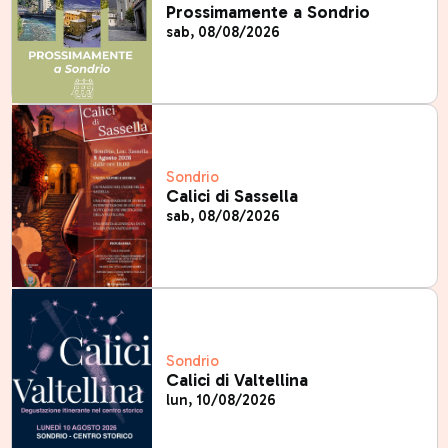
Prossimamente a Sondrio
sab, 08/08/2026
Sondrio
Calici di Sassella
sab, 08/08/2026
Sondrio
Calici di Valtellina
lun, 10/08/2026