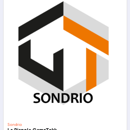
Sondrio