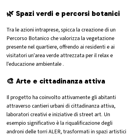
🌿 Spazi verdi e percorsi botanici
Tra le azioni intraprese, spicca la creazione di un
Percorso Botanico che valorizza la vegetazione
presente nel quartiere, offrendo ai residenti e ai
visitatori un'area verde attrezzata per il relax e
l'educazione ambientale .
🎨 Arte e cittadinanza attiva
Il progetto ha coinvolto attivamente gli abitanti
attraverso cantieri urbani di cittadinanza attiva,
laboratori creativi e iniziative di street art. Un
esempio significativo è la riqualificazione degli
androni delle torri ALER, trasformati in spazi artistici