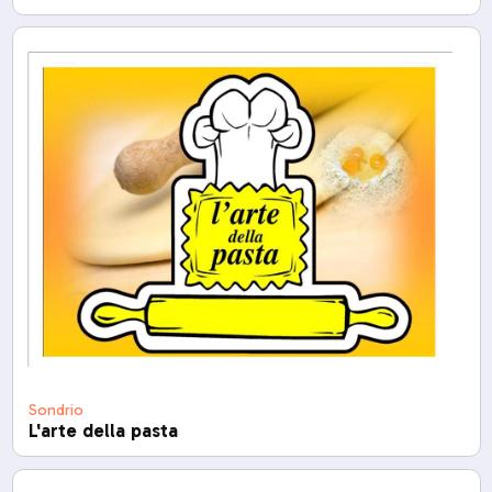
Sondrio
L'arte della pasta