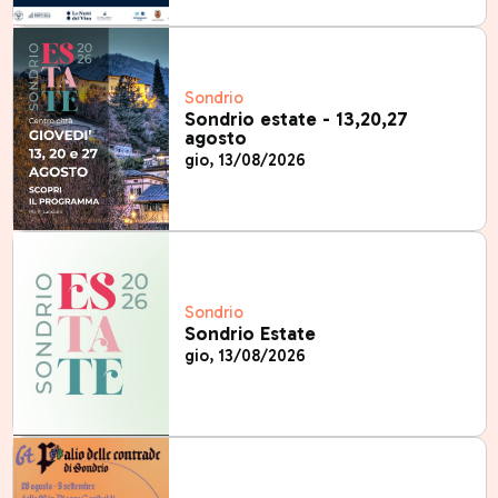
Sondrio
Sondrio estate - 13,20,27
agosto
gio, 13/08/2026
Sondrio
Sondrio Estate
gio, 13/08/2026