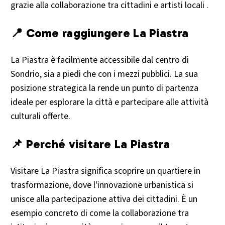
grazie alla collaborazione tra cittadini e artisti locali .​
📍 Come raggiungere La Piastra
La Piastra è facilmente accessibile dal centro di
Sondrio, sia a piedi che con i mezzi pubblici. La sua
posizione strategica la rende un punto di partenza
ideale per esplorare la città e partecipare alle attività
culturali offerte.
📌 Perché visitare La Piastra
Visitare La Piastra significa scoprire un quartiere in
trasformazione, dove l'innovazione urbanistica si
unisce alla partecipazione attiva dei cittadini. È un
esempio concreto di come la collaborazione tra