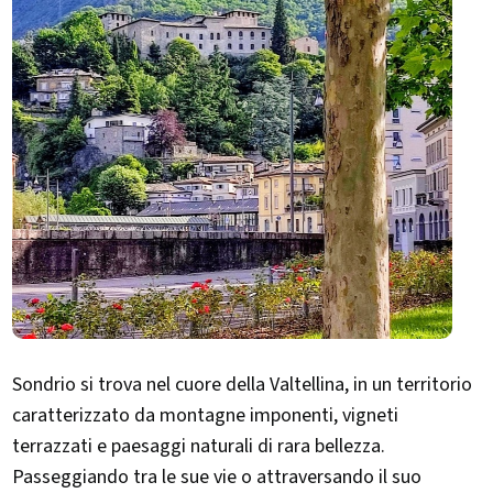
Sondrio si trova nel cuore della Valtellina, in un territorio
caratterizzato da montagne imponenti, vigneti
terrazzati e paesaggi naturali di rara bellezza.
Passeggiando tra le sue vie o attraversando il suo