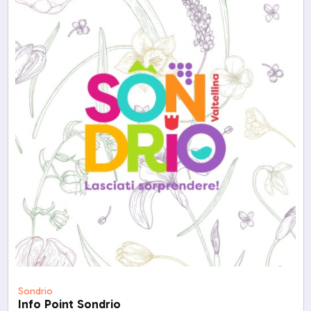
Sondrio
Info Point Sondrio