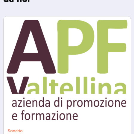
Sondrio