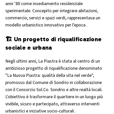
anni ’80 come insediamento residenziale
sperimentale. Concepito per integrare abitazioni,
commercio, servizi e spazi verdi, rappresentava un
modello urbanistico innovativo per l'epoca .
🏗️ Un progetto di riqualificazione
sociale e urbana
Negli ultimi anni, La Piastra è stata al centro di un
ambizioso progetto di riqualificazione denominato
"La Nuova Piastra: qualità della vita nel verde",
promosso dal Comune di Sondrio in collaborazione
con il Consorzio Sol.Co. Sondrio e altre realtà locali.
L'obiettivo è trasformare il quartiere in un luogo più
vivibile, sicuro e partecipato, attraverso interventi
urbanistici e iniziative socio-culturali .​