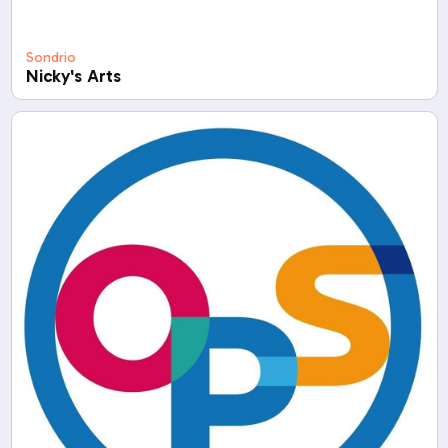
Sondrio
Nicky's Arts