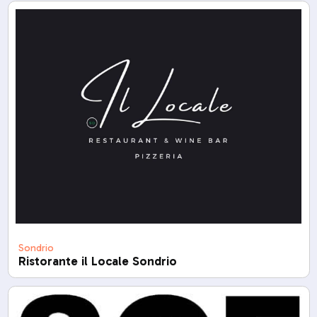
Sondrio
Ristorante il Locale Sondrio