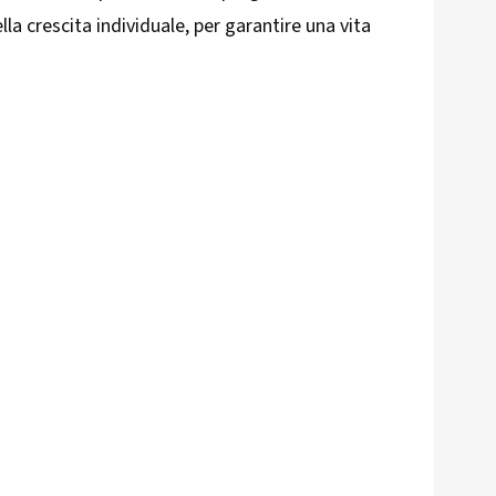
la crescita individuale, per garantire una vita