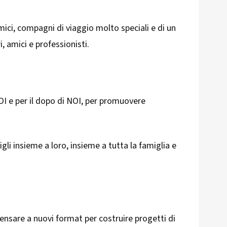
amici, compagni di viaggio molto speciali e di un
, amici e professionisti.
NOI e per il dopo di NOI, per promuovere
igli insieme a loro, insieme a tutta la famiglia e
pensare a nuovi format per costruire progetti di