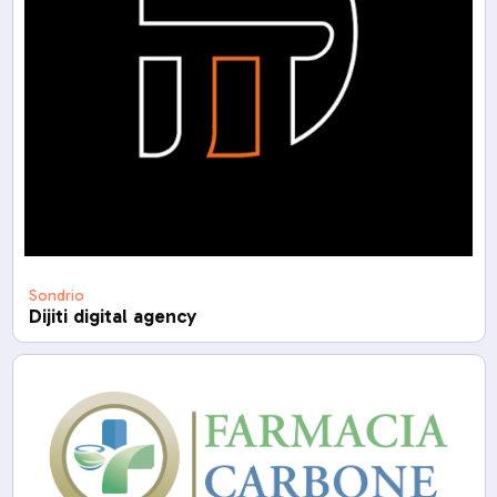
Sondrio
Dijiti digital agency