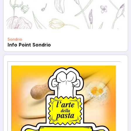
Sondrio
Info Point Sondrio