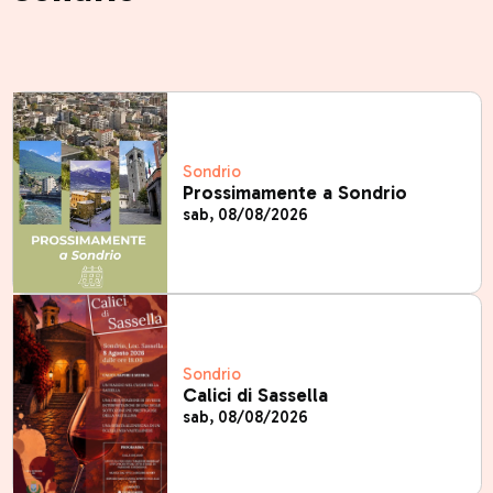
Sondrio
Prossimamente a Sondrio
sab, 08/08/2026
Sondrio
Calici di Sassella
sab, 08/08/2026