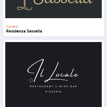
Sondrio
Residenza Sassella