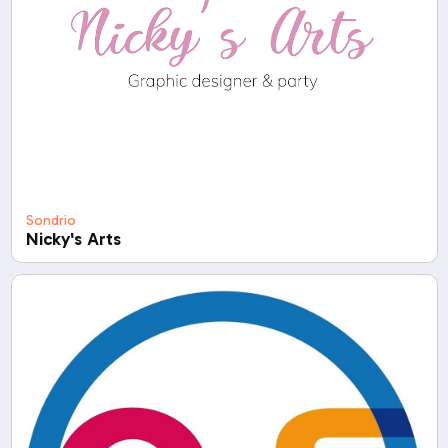
Sondrio
Nicky's Arts