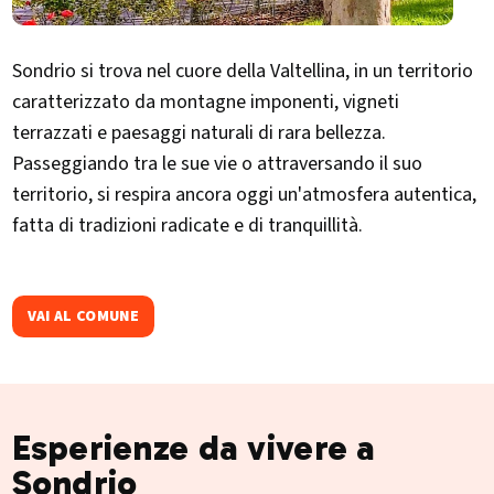
Sondrio si trova nel cuore della Valtellina, in un territorio
caratterizzato da montagne imponenti, vigneti
terrazzati e paesaggi naturali di rara bellezza.
Passeggiando tra le sue vie o attraversando il suo
territorio, si respira ancora oggi un'atmosfera autentica,
fatta di tradizioni radicate e di tranquillità.
VAI AL COMUNE
Esperienze da vivere a
Sondrio