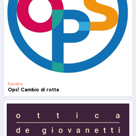
Sondrio
Ops! Cambio di rotta