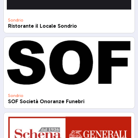
Sondrio
Ristorante il Locale Sondrio
Sondrio
SOF Società Onoranze Funebri