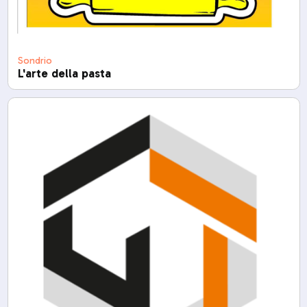
Sondrio
L'arte della pasta