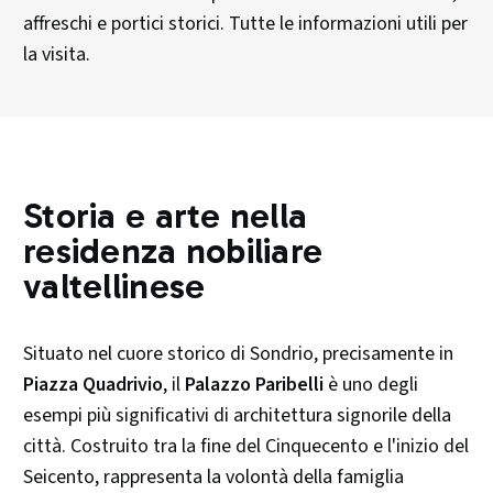
affreschi e portici storici. Tutte le informazioni utili per
la visita.
Storia e arte nella
residenza nobiliare
valtellinese
Situato nel cuore storico di Sondrio, precisamente in
Piazza Quadrivio
, il
Palazzo Paribelli
è uno degli
esempi più significativi di architettura signorile della
città. Costruito tra la fine del Cinquecento e l'inizio del
Seicento, rappresenta la volontà della famiglia