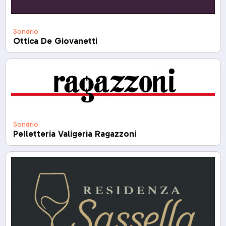
Sondrio
Ottica De Giovanetti
Sondrio
Pelletteria Valigeria Ragazzoni