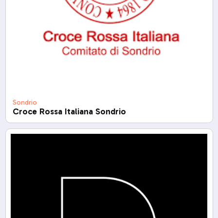
Sondrio
Croce Rossa Italiana Sondrio