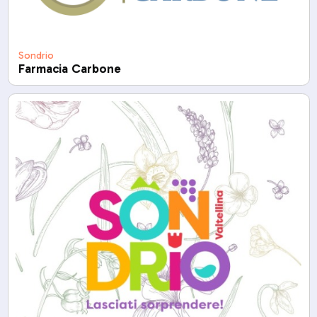
Sondrio
Farmacia Carbone