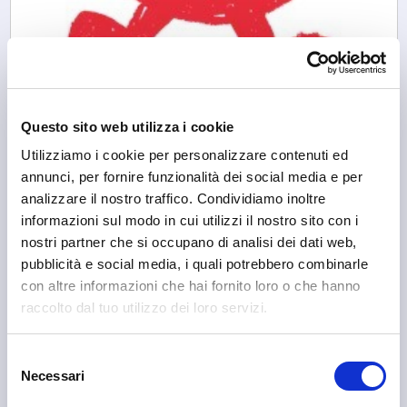
Questo sito web utilizza i cookie
Utilizziamo i cookie per personalizzare contenuti ed
annunci, per fornire funzionalità dei social media e per
Sondrio
analizzare il nostro traffico. Condividiamo inoltre
Associazione Culturale Views
informazioni sul modo in cui utilizzi il nostro sito con i
nostri partner che si occupano di analisi dei dati web,
pubblicità e social media, i quali potrebbero combinarle
con altre informazioni che hai fornito loro o che hanno
raccolto dal tuo utilizzo dei loro servizi.
Selezione
Necessari
del
consenso