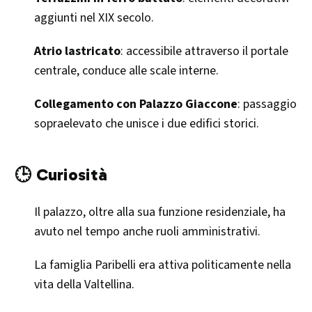
aggiunti nel XIX secolo.
Atrio lastricato
: accessibile attraverso il portale
centrale, conduce alle scale interne.
Collegamento con Palazzo Giaccone
: passaggio
sopraelevato che unisce i due edifici storici.
🕒 Curiosità
Il palazzo, oltre alla sua funzione residenziale, ha
avuto nel tempo anche ruoli amministrativi.
La famiglia Paribelli era attiva politicamente nella
vita della Valtellina.