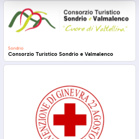
Sondrio
Consorzio Turistico Sondrio e Valmalenco