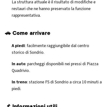
La struttura attuale è il risultato di modifiche e
restauri che ne hanno preservato la funzione
rappresentativa.​
🚗 Come arrivare
A piedi
: facilmente raggiungibile dal centro
storico di Sondrio.
In auto
: parcheggi disponibili nei pressi di Piazza
Quadrivio.
In treno
: stazione FS di Sondrio a circa 10 minuti a
piedi.​
📌 Informazioni utili