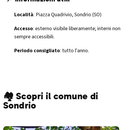
Località
: Piazza Quadrivio, Sondrio (SO)
Accesso
: esterno visibile liberamente; interni non
sempre accessibili.
Periodo consigliato
: tutto l'anno.​
🏘️ Scopri il comune di
Sondrio