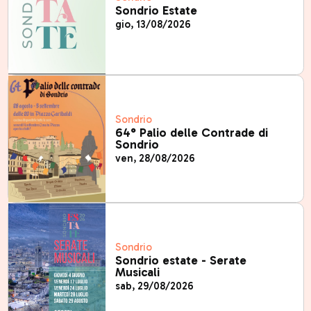
Sondrio Estate
gio, 13/08/2026
Sondrio
64° Palio delle Contrade di
Sondrio
ven, 28/08/2026
Sondrio
Sondrio estate - Serate
Musicali
sab, 29/08/2026