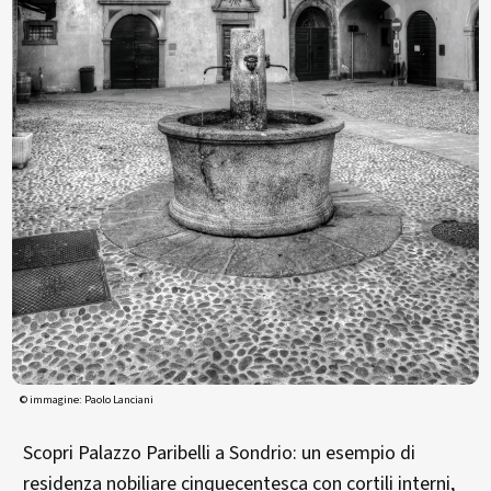
© immagine: Paolo Lanciani
Scopri Palazzo Paribelli a Sondrio: un esempio di
residenza nobiliare cinquecentesca con cortili interni,