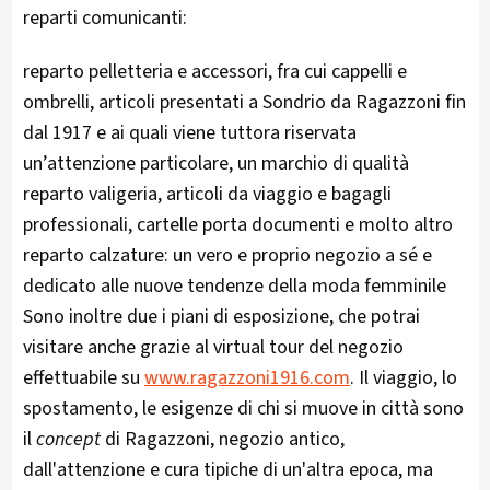
reparti comunicanti:
reparto pelletteria e accessori, fra cui cappelli e
ombrelli, articoli presentati a Sondrio da Ragazzoni fin
dal 1917 e ai quali viene tuttora riservata
un’attenzione particolare, un marchio di qualità
reparto valigeria, articoli da viaggio e bagagli
professionali, cartelle porta documenti e molto altro
reparto calzature: un vero e proprio negozio a sé e
dedicato alle nuove tendenze della moda femminile
Sono inoltre due i piani di esposizione, che potrai
visitare anche grazie al virtual tour del negozio
effettuabile su
www.ragazzoni1916.com
. Il viaggio, lo
spostamento, le esigenze di chi si muove in città sono
il
concept
di Ragazzoni, negozio antico,
dall'attenzione e cura tipiche di un'altra epoca, ma