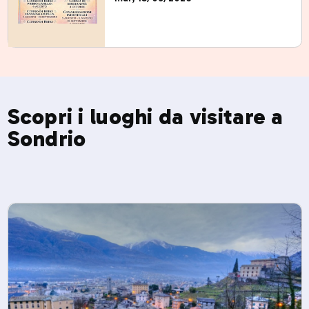
Scopri i luoghi da visitare a
Sondrio