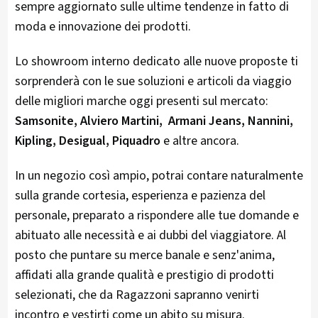
sempre aggiornato sulle ultime tendenze in fatto di
moda e innovazione dei prodotti.
Lo showroom interno dedicato alle nuove proposte ti
sorprenderà con le sue soluzioni e articoli da viaggio
delle migliori marche oggi presenti sul mercato:
Samsonite, Alviero Martini, Armani Jeans, Nannini,
Kipling, Desigual, Piquadro
e altre ancora.
In un negozio così ampio, potrai contare naturalmente
sulla grande cortesia, esperienza e pazienza del
personale, preparato a rispondere alle tue domande e
abituato alle necessità e ai dubbi del viaggiatore. Al
posto che puntare su merce banale e senz'anima,
affidati alla grande qualità e prestigio di prodotti
selezionati, che da Ragazzoni sapranno venirti
incontro e vestirti come un abito su misura.