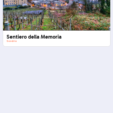
Sentiero della Memoria
Sondrio