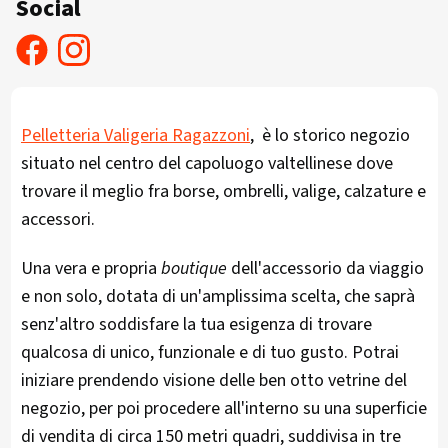
Social
Pelletteria Valigeria Ragazzoni
, è lo storico negozio
situato nel centro del capoluogo valtellinese dove
trovare il meglio fra borse, ombrelli, valige, calzature e
accessori.
Una vera e propria
boutique
dell'accessorio da viaggio
e non solo, dotata di un'amplissima scelta, che saprà
senz'altro soddisfare la tua esigenza di trovare
qualcosa di unico, funzionale e di tuo gusto. Potrai
iniziare prendendo visione delle ben otto vetrine del
negozio, per poi procedere all'interno su una superficie
di vendita di circa 150 metri quadri, suddivisa in tre