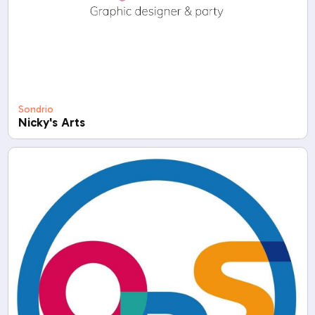
Sondrio
Nicky's Arts