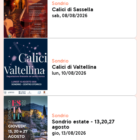
Sondrio
Calici di Sassella
sab, 08/08/2026
Sondrio
Calici di Valtellina
lun, 10/08/2026
Sondrio
Sondrio estate - 13,20,27
agosto
gio, 13/08/2026