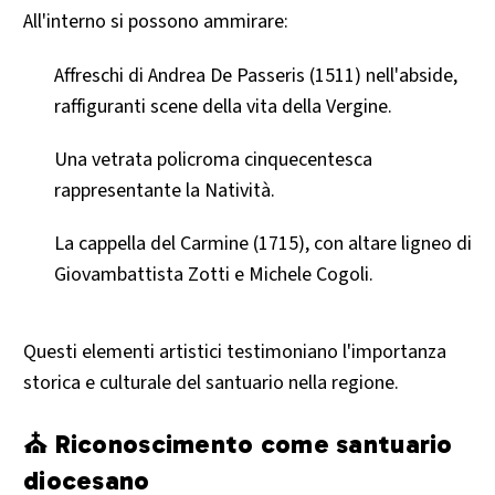
All'interno si possono ammirare:​
Affreschi di Andrea De Passeris (1511) nell'abside,
raffiguranti scene della vita della Vergine.​
Una vetrata policroma cinquecentesca
rappresentante la Natività.​
La cappella del Carmine (1715), con altare ligneo di
Giovambattista Zotti e Michele Cogoli.​
Questi elementi artistici testimoniano l'importanza
storica e culturale del santuario nella regione.​
⛪ Riconoscimento come santuario
diocesano