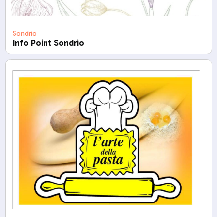
Sondrio
Info Point Sondrio