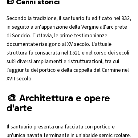
📜 Cenni storici
Secondo la tradizione, il santuario fu edificato nel 932,
in seguito a un'apparizione della Vergine all'arciprete
di Sondrio. Tuttavia, le prime testimonianze
documentate risalgono al XV secolo. L'attuale
struttura fu consacrata nel 1521 e nel corso dei secoli
subì diversi ampliamenti e ristrutturazioni, tra cui
l'aggiunta del portico e della cappella del Carmine nel
XVII secolo.​
🎨 Architettura e opere
d'arte
Il santuario presenta una facciata con portico e
un'unica navata terminante in un'abside semicircolare.