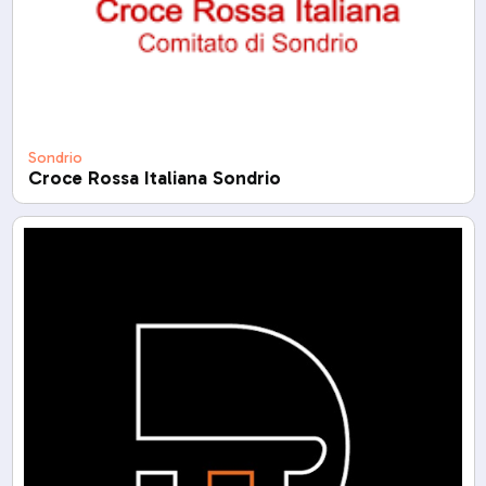
Sondrio
Croce Rossa Italiana Sondrio