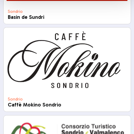
Sondrio
Basin de Sundri
Sondrio
Caffè Mokino Sondrio