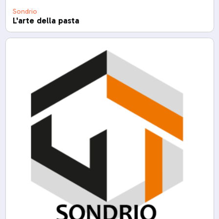
Sondrio
L'arte della pasta