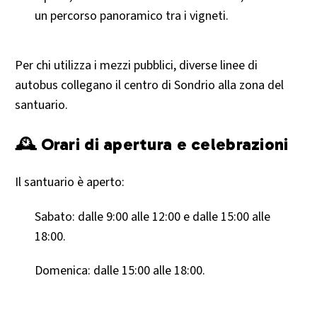
un percorso panoramico tra i vigneti.​
Per chi utilizza i mezzi pubblici, diverse linee di
autobus collegano il centro di Sondrio alla zona del
santuario.​
🕰️ Orari di apertura e celebrazioni
Il santuario è aperto:​
Sabato: dalle 9:00 alle 12:00 e dalle 15:00 alle
18:00.​
Domenica: dalle 15:00 alle 18:00.​