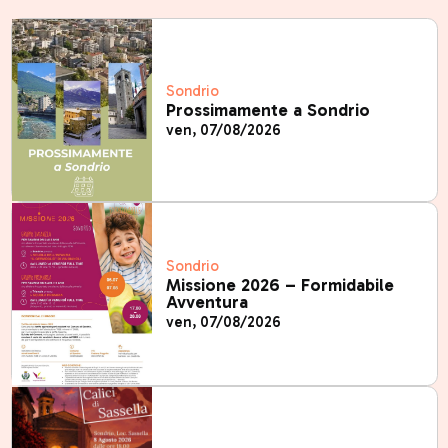
Sondrio
Prossimamente a Sondrio
ven, 07/08/2026
Sondrio
Missione 2026 – Formidabile
Avventura
ven, 07/08/2026