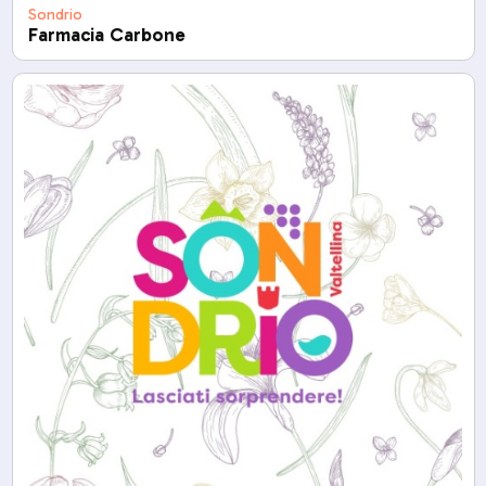
Sondrio
Farmacia Carbone