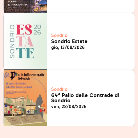
Sondrio
Sondrio Estate
gio, 13/08/2026
Sondrio
64° Palio delle Contrade di
Sondrio
ven, 28/08/2026