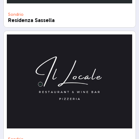
Sondrio
Residenza Sassella