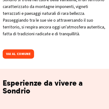
caratterizzato da montagne imponenti, vigneti
terrazzati e paesaggi naturali di rara bellezza.
Passeggiando tra le sue vie o attraversando il suo
territorio, si respira ancora oggi un'atmosfera autentica,
fatta di tradizioni radicate e di tranquillità.
VAI AL COMUNE
Esperienze da vivere a
Sondrio