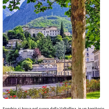
Sondrio si trova nel cuore della Valtellina, in un territorio