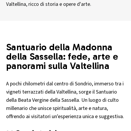
Valtellina, ricco di storia e opere d'arte.
Santuario della Madonna
della Sassella: fede, arte e
panorami sulla Valtellina
A pochi chilometri dal centro di Sondrio, immerso tra i
vigneti terrazzati della Valtellina, sorge il Santuario
della Beata Vergine della Sassella. Un luogo di culto
millenario che unisce spiritualità, arte e natura,
offrendo ai visitatori un'esperienza unica e suggestiva.​