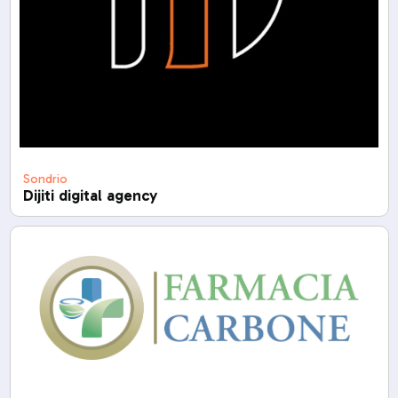
Sondrio
Dijiti digital agency