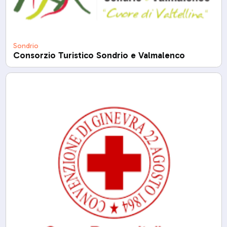
Sondrio
Consorzio Turistico Sondrio e Valmalenco