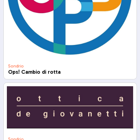
Sondrio
Ops! Cambio di rotta
Sondrio