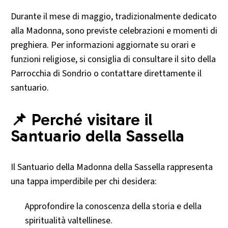
Durante il mese di maggio, tradizionalmente dedicato
alla Madonna, sono previste celebrazioni e momenti di
preghiera. Per informazioni aggiornate su orari e
funzioni religiose, si consiglia di consultare il sito della
Parrocchia di Sondrio o contattare direttamente il
santuario.​
📌 Perché visitare il
Santuario della Sassella
Il Santuario della Madonna della Sassella rappresenta
una tappa imperdibile per chi desidera:​
Approfondire la conoscenza della storia e della
spiritualità valtellinese.