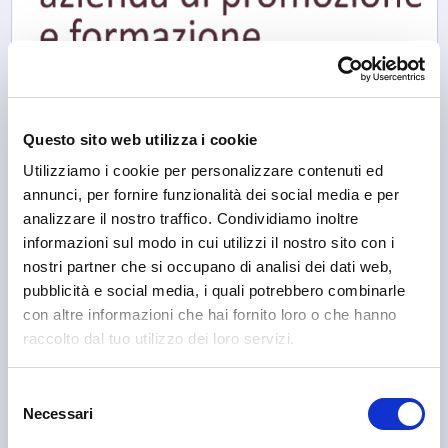
Sondrio
APF Valtellina
Questo sito web utilizza i cookie
Utilizziamo i cookie per personalizzare contenuti ed
annunci, per fornire funzionalità dei social media e per
analizzare il nostro traffico. Condividiamo inoltre
informazioni sul modo in cui utilizzi il nostro sito con i
nostri partner che si occupano di analisi dei dati web,
pubblicità e social media, i quali potrebbero combinarle
con altre informazioni che hai fornito loro o che hanno
raccolto dal tuo utilizzo dei loro servizi.
Selezione
Necessari
del
consenso