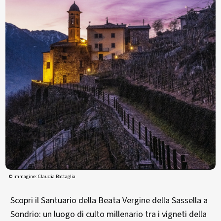
© immagine: Claudia Battaglia
Scopri il Santuario della Beata Vergine della Sassella a
Sondrio: un luogo di culto millenario tra i vigneti della