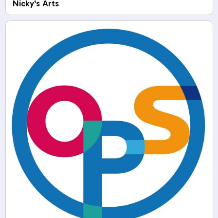
Nicky's Arts