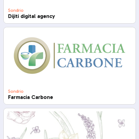
Sondrio
Dijiti digital agency
Sondrio
Farmacia Carbone