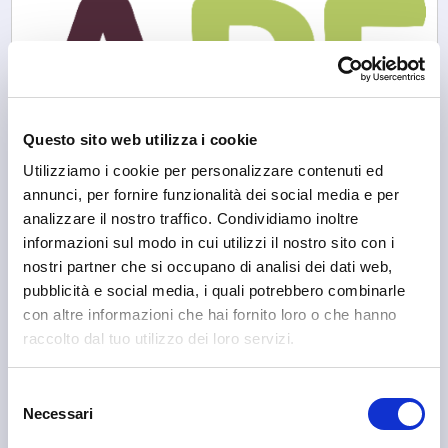
Questo sito web utilizza i cookie
Utilizziamo i cookie per personalizzare contenuti ed
annunci, per fornire funzionalità dei social media e per
analizzare il nostro traffico. Condividiamo inoltre
informazioni sul modo in cui utilizzi il nostro sito con i
nostri partner che si occupano di analisi dei dati web,
pubblicità e social media, i quali potrebbero combinarle
con altre informazioni che hai fornito loro o che hanno
raccolto dal tuo utilizzo dei loro servizi.
Sondrio
APF Valtellina
Selezione
Necessari
del
consenso