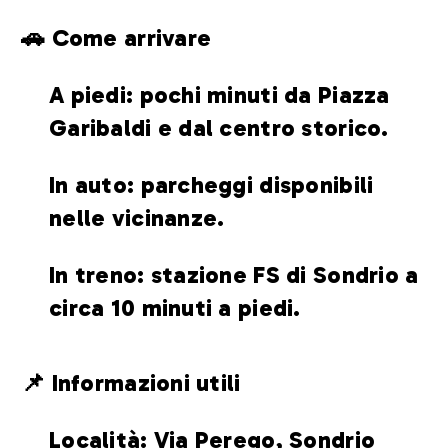
🚗 Come arrivare
A piedi: pochi minuti da Piazza
Garibaldi e dal centro storico.
In auto: parcheggi disponibili
nelle vicinanze.
In treno: stazione FS di Sondrio a
circa 10 minuti a piedi.
📌 Informazioni utili
Località: Via Perego, Sondrio