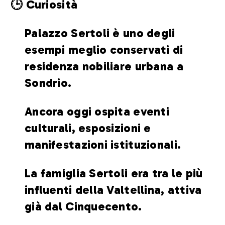
🕒 Curiosità
Palazzo Sertoli è uno degli
esempi meglio conservati di
residenza nobiliare urbana a
Sondrio.
Ancora oggi ospita eventi
culturali, esposizioni e
manifestazioni istituzionali.
La famiglia Sertoli era tra le più
influenti della Valtellina, attiva
già dal Cinquecento.