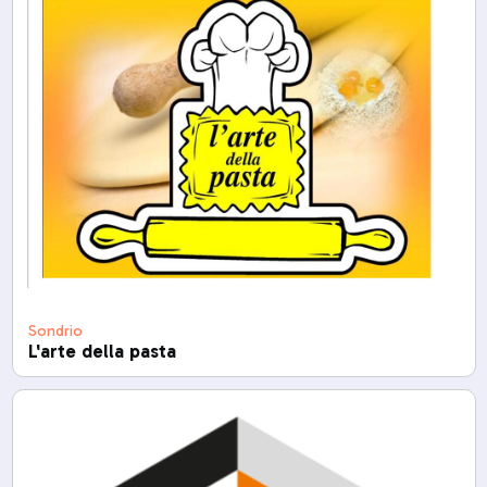
Sondrio
L'arte della pasta