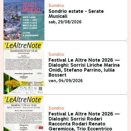
Sondrio
Sondrio estate - Serate
Musicali
sab, 29/08/2026
Sondrio
Festival Le Altre Note 2026 —
Dialoghi: Sorrisi Liriche Marina
Onidi, Stefano Parrino, Iuliia
Bossert
ven, 04/09/2026
Sondrio
Festival Le Altre Note 2026 —
Dialoghi: Sorrisi Rodari
Racconta Rodari Renato
Geremicca, Trio Eccentrico