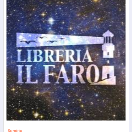
Sondrio