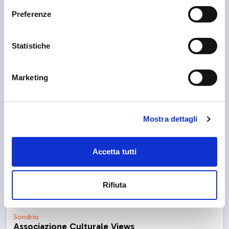
Preferenze
Statistiche
Marketing
Mostra dettagli
Accetta tutti
Rifiuta
Sondrio
Associazione Culturale Views