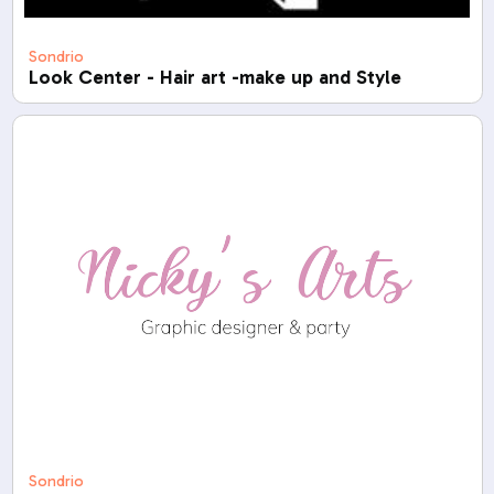
Sondrio
Look Center - Hair art -make up and Style
Sondrio