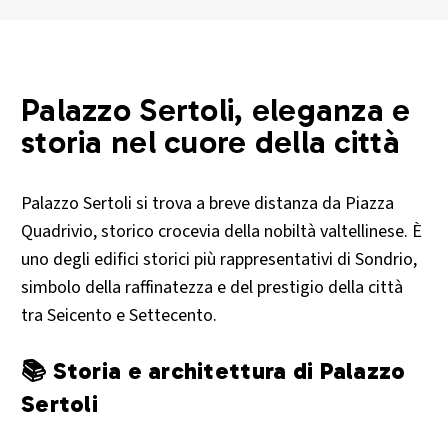
Palazzo Sertoli, eleganza e
storia nel cuore della città
Palazzo Sertoli si trova a breve distanza da Piazza
Quadrivio, storico crocevia della nobiltà valtellinese. È
uno degli edifici storici più rappresentativi di Sondrio,
simbolo della raffinatezza e del prestigio della città
tra Seicento e Settecento.
📚 Storia e architettura di Palazzo
Sertoli