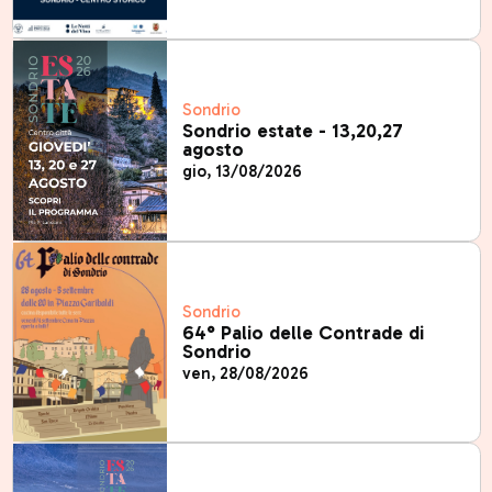
Sondrio
Sondrio estate - 13,20,27
agosto
gio, 13/08/2026
Sondrio
64° Palio delle Contrade di
Sondrio
ven, 28/08/2026