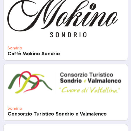
Sondrio
Caffè Mokino Sondrio
Sondrio
Consorzio Turistico Sondrio e Valmalenco