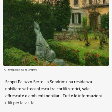
© immagine: silvano lamperti
Scopri Palazzo Sertoli a Sondrio: una residenza
nobiliare settecentesca tra cortili storici, sale
affrescate e ambienti nobiliari. Tutte le informazioni
utili per la visita.