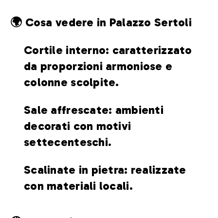
🌍 Cosa vedere in Palazzo Sertoli
Cortile interno: caratterizzato
da proporzioni armoniose e
colonne scolpite.
Sale affrescate: ambienti
decorati con motivi
settecenteschi.
Scalinate in pietra: realizzate
con materiali locali.