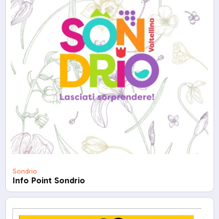
Sondrio
Info Point Sondrio