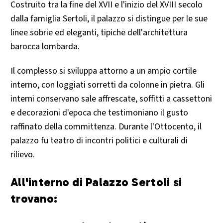
Costruito tra la fine del XVII e l'inizio del XVIII secolo
dalla famiglia Sertoli, il palazzo si distingue per le sue
linee sobrie ed eleganti, tipiche dell'architettura
barocca lombarda.
Il complesso si sviluppa attorno a un ampio cortile
interno, con loggiati sorretti da colonne in pietra. Gli
interni conservano sale affrescate, soffitti a cassettoni
e decorazioni d'epoca che testimoniano il gusto
raffinato della committenza. Durante l'Ottocento, il
palazzo fu teatro di incontri politici e culturali di
rilievo.
All'interno di Palazzo Sertoli si
trovano: