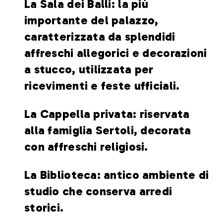
La Sala dei Balli: la più
importante del palazzo,
caratterizzata da splendidi
affreschi allegorici e decorazioni
a stucco, utilizzata per
ricevimenti e feste ufficiali.
La Cappella privata: riservata
alla famiglia Sertoli, decorata
con affreschi religiosi.
La Biblioteca: antico ambiente di
studio che conserva arredi
storici.