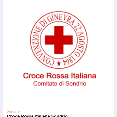
Sondrio
Croce Rossa Italiana Sondrio