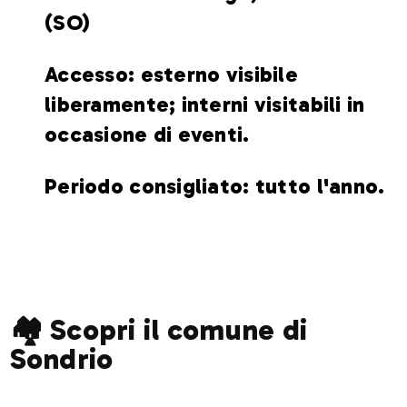
(SO)
Accesso: esterno visibile
liberamente; interni visitabili in
occasione di eventi.
Periodo consigliato: tutto l'anno.
🏘️ Scopri il comune di
Sondrio