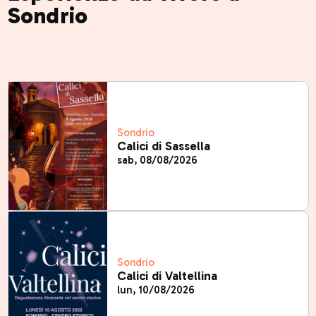
Sondrio
Sondrio
Calici di Sassella
sab, 08/08/2026
Sondrio
Calici di Valtellina
lun, 10/08/2026