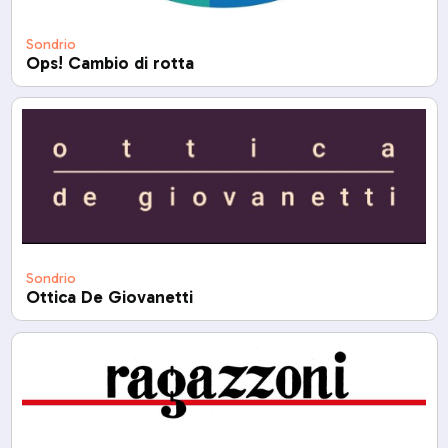
Sondrio
Ops! Cambio di rotta
Sondrio
Ottica De Giovanetti