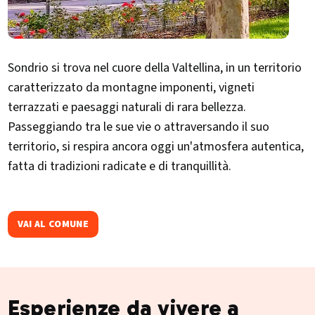
Sondrio si trova nel cuore della Valtellina, in un territorio
caratterizzato da montagne imponenti, vigneti
terrazzati e paesaggi naturali di rara bellezza.
Passeggiando tra le sue vie o attraversando il suo
territorio, si respira ancora oggi un'atmosfera autentica,
fatta di tradizioni radicate e di tranquillità.
VAI AL COMUNE
Esperienze da vivere a