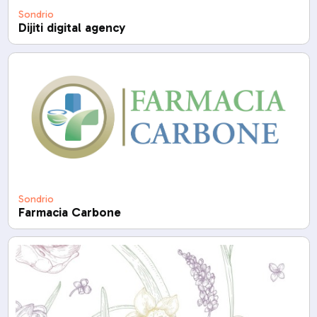
Sondrio
Dijiti digital agency
Sondrio
Farmacia Carbone