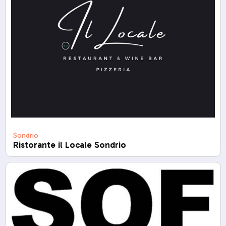
Sondrio
Ristorante il Locale Sondrio