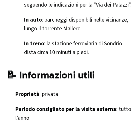
seguendo le indicazioni per la "Via dei Palazzi".
In auto
: parcheggi disponibili nelle vicinanze,
lungo il torrente Mallero.
In treno
: la stazione ferroviaria di Sondrio
dista circa 10 minuti a piedi.
📝 Informazioni utili
Proprietà
: privata​
Periodo consigliato per la visita esterna
: tutto
l’anno​