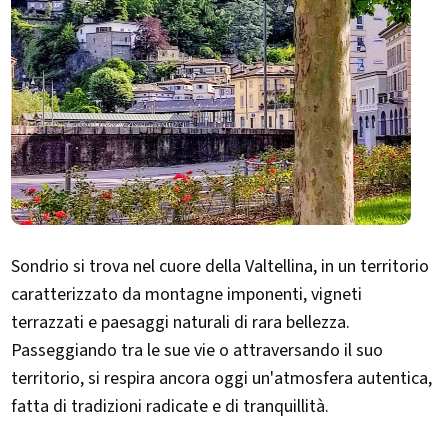
Sondrio si trova nel cuore della Valtellina, in un territorio
caratterizzato da montagne imponenti, vigneti
terrazzati e paesaggi naturali di rara bellezza.
Passeggiando tra le sue vie o attraversando il suo
territorio, si respira ancora oggi un'atmosfera autentica,
fatta di tradizioni radicate e di tranquillità.