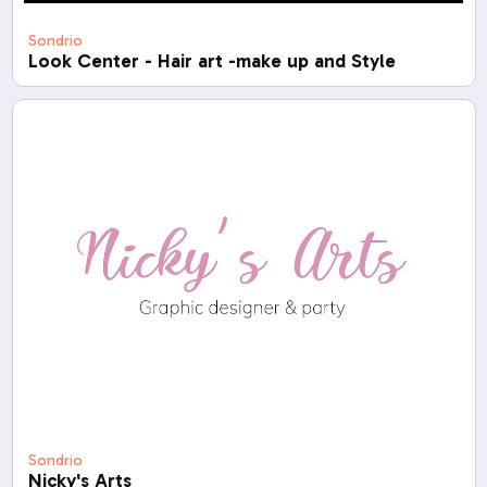
Sondrio
Look Center - Hair art -make up and Style
Sondrio
Nicky's Arts