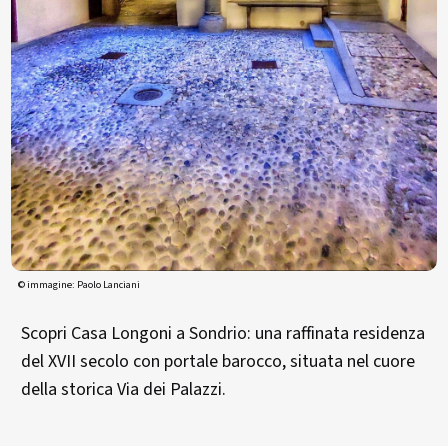
© immagine: Paolo Lanciani
Scopri Casa Longoni a Sondrio: una raffinata residenza
del XVII secolo con portale barocco, situata nel cuore
della storica Via dei Palazzi.