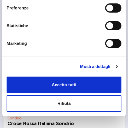
Preferenze
Statistiche
Marketing
Mostra dettagli
Accetta tutti
Rifiuta
Sondrio
Croce Rossa Italiana Sondrio