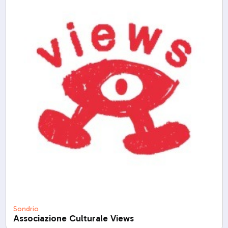
Sondrio
Associazione Culturale Views