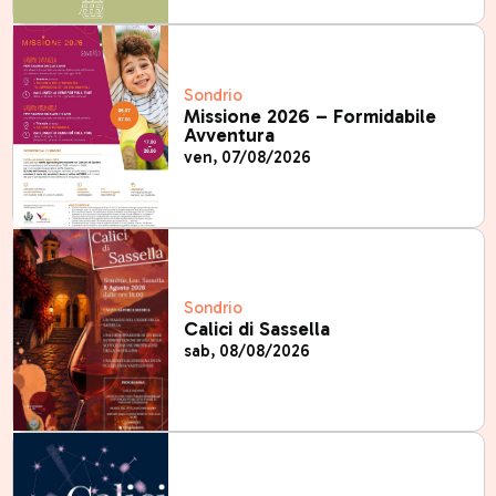
Sondrio
Missione 2026 – Formidabile
Avventura
ven, 07/08/2026
Sondrio
Calici di Sassella
sab, 08/08/2026