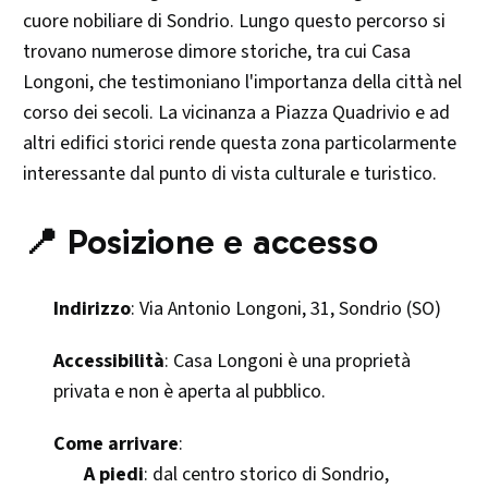
cuore nobiliare di Sondrio. Lungo questo percorso si
trovano numerose dimore storiche, tra cui Casa
Longoni, che testimoniano l'importanza della città nel
corso dei secoli. La vicinanza a Piazza Quadrivio e ad
altri edifici storici rende questa zona particolarmente
interessante dal punto di vista culturale e turistico.​
📍 Posizione e accesso
Indirizzo
: Via Antonio Longoni, 31, Sondrio (SO)​
Accessibilità
: Casa Longoni è una proprietà
privata e non è aperta al pubblico.​
Come arrivare
:
A piedi
: dal centro storico di Sondrio,