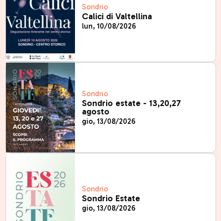
Sondrio
Calici di Valtellina
lun, 10/08/2026
Sondrio
Sondrio estate - 13,20,27
agosto
gio, 13/08/2026
Sondrio
Sondrio Estate
gio, 13/08/2026