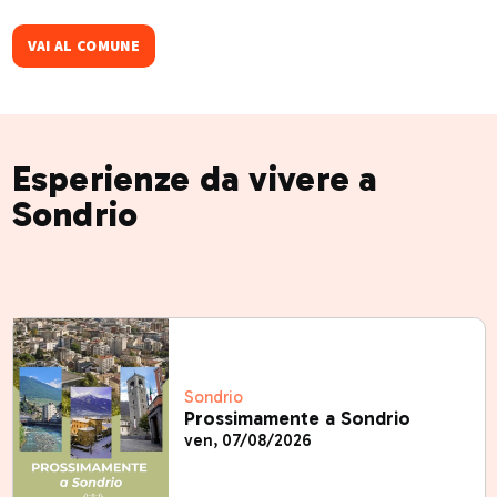
VAI AL COMUNE
Esperienze da vivere a
Sondrio
Sondrio
Prossimamente a Sondrio
ven, 07/08/2026