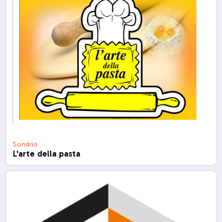
Sondrio
L'arte della pasta