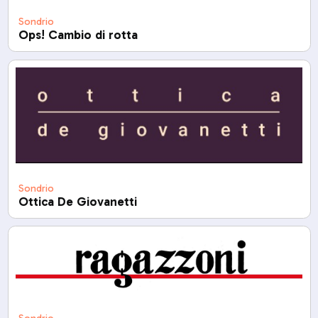
Sondrio
Ops! Cambio di rotta
Sondrio
Ottica De Giovanetti