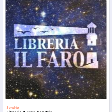
Sondrio