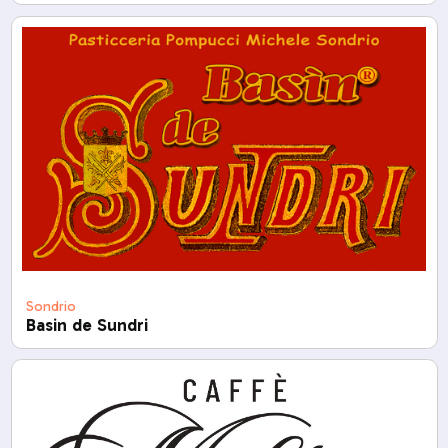
Sondrio
Basin de Sundri