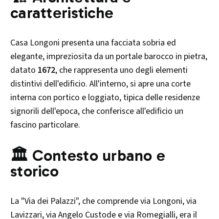
caratteristiche
Casa Longoni presenta una facciata sobria ed
elegante, impreziosita da un portale barocco in pietra,
datato
1672
, che rappresenta uno degli elementi
distintivi dell'edificio. All'interno, si apre una corte
interna con portico e loggiato, tipica delle residenze
signorili dell'epoca, che conferisce all'edificio un
fascino particolare.​
🏛️ Contesto urbano e
storico
La "Via dei Palazzi", che comprende via Longoni, via
Lavizzari, via Angelo Custode e via Romegialli, era il