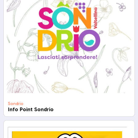
Sondrio
Info Point Sondrio