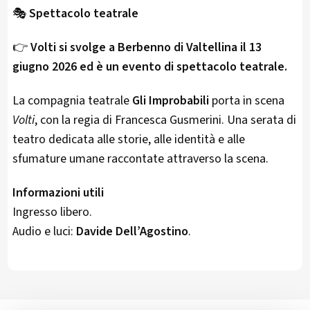
🎭
Spettacolo teatrale
👉
Volti si svolge a Berbenno di Valtellina il 13
giugno 2026 ed è un evento di spettacolo teatrale.
La compagnia teatrale
Gli Improbabili
porta in scena
Volti
, con la regia di Francesca Gusmerini. Una serata di
teatro dedicata alle storie, alle identità e alle
sfumature umane raccontate attraverso la scena.
Informazioni utili
Ingresso libero.
Audio e luci:
Davide Dell’Agostino
.