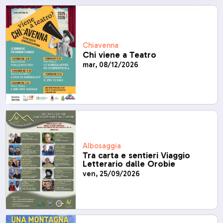
Chiavenna
Chi viene a Teatro
mar, 08/12/2026
Albosaggia
Tra carta e sentieri Viaggio
Letterario dalle Orobie
ven, 25/09/2026