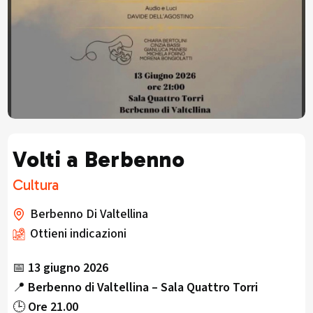
Volti a Berbenno
Cultura
Berbenno Di Valtellina
Ottieni indicazioni
📅
13 giugno 2026
📍
Berbenno di Valtellina – Sala Quattro Torri
🕒
Ore 21.00