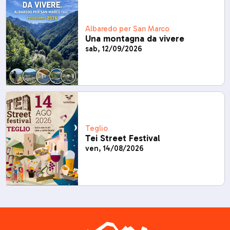
Albaredo per San Marco
Una montagna da vivere
sab, 12/09/2026
Teglio
Tei Street Festival
ven, 14/08/2026