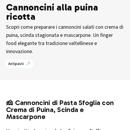
Cannoncini alla puina
ricotta
Scopri come preparare i cannoncini salati con crema di
puina, scinda stagionata e mascarpone. Un finger
food elegante tra tradizione valtellinese e
innovazione.
Antipasti
🧀 Cannoncini di Pasta Sfoglia con
Crema di Puina, Scinda e
Mascarpone