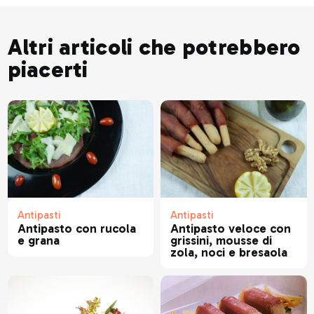
Altri articoli che potrebbero
piacerti
Antipasti
Antipasti
Antipasto con rucola
Antipasto veloce con
e grana
grissini, mousse di
zola, noci e bresaola