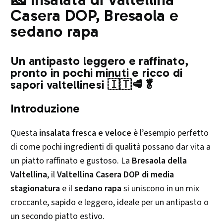
Casera DOP, Bresaola e
sedano rapa
Un antipasto leggero e raffinato,
pronto in pochi minuti e ricco di
sapori valtellinesi 🇮🇹🥩🥬
Introduzione
Questa
insalata fresca e veloce
è l’esempio perfetto
di come pochi ingredienti di qualità possano dar vita a
un piatto raffinato e gustoso. La
Bresaola della
Valtellina
, il
Valtellina Casera DOP di media
stagionatura
e il
sedano rapa
si uniscono in un mix
croccante, sapido e leggero, ideale per un antipasto o
un secondo piatto estivo.