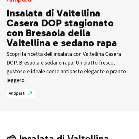
Insalata di Valtellina
Casera DOP stagionato
con Bresaola della
Valtellina e sedano rapa
Scopri la ricetta dell'insalata con Valtellina Casera
DOP, Bresaola e sedano rapa. Un piatto fresco,
gustoso e ideale come antipasto elegante o pranzo
leggero.
Antipasti
🧀 Insalata di Valtellina