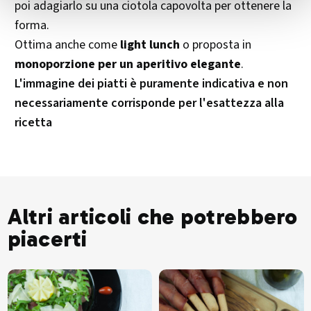
poi adagiarlo su una ciotola capovolta per ottenere la
forma.
Ottima anche come
light lunch
o proposta in
monoporzione per un aperitivo elegante
.
L'immagine dei piatti è puramente indicativa e non
necessariamente corrisponde per l'esattezza alla
ricetta
Altri articoli che potrebbero
piacerti