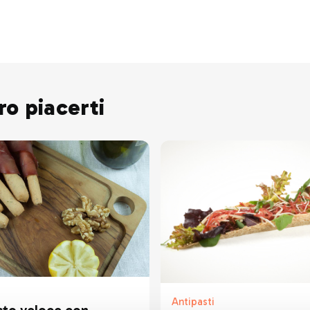
ro piacerti
Antipasti