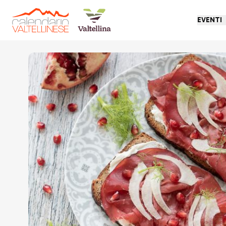
EVENTI
Torna indietro