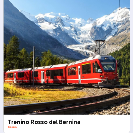
Trenino Rosso del Bernina
Tirano