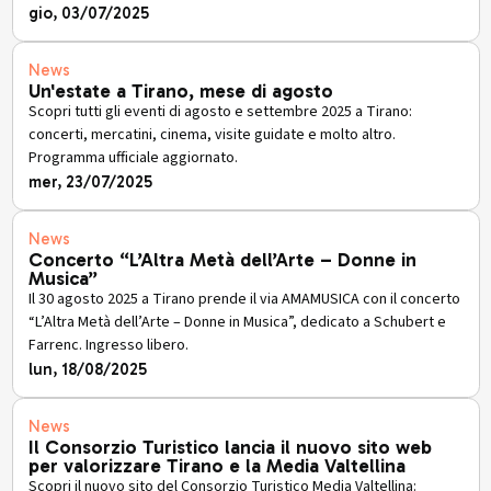
gio, 03/07/2025
News
Un'estate a Tirano, mese di agosto
Scopri tutti gli eventi di agosto e settembre 2025 a Tirano:
concerti, mercatini, cinema, visite guidate e molto altro.
Programma ufficiale aggiornato.
mer, 23/07/2025
News
Concerto “L’Altra Metà dell’Arte – Donne in
Musica”
Il 30 agosto 2025 a Tirano prende il via AMAMUSICA con il concerto
“L’Altra Metà dell’Arte – Donne in Musica”, dedicato a Schubert e
Farrenc. Ingresso libero.
lun, 18/08/2025
News
Il Consorzio Turistico lancia il nuovo sito web
per valorizzare Tirano e la Media Valtellina
Scopri il nuovo sito del Consorzio Turistico Media Valtellina: