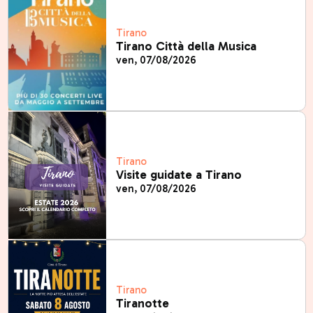
Tirano
Tirano Città della Musica
ven, 07/08/2026
Tirano
Visite guidate a Tirano
ven, 07/08/2026
Tirano
Tiranotte