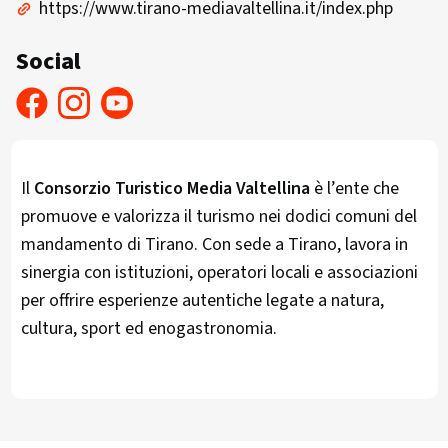
https://www.tirano-mediavaltellina.it/index.php
Social
Il
Consorzio Turistico Media Valtellina
è l’ente che
promuove e valorizza il turismo nei dodici comuni del
mandamento di Tirano. Con sede a Tirano, lavora in
sinergia con istituzioni, operatori locali e associazioni
per offrire esperienze autentiche legate a natura,
cultura, sport ed enogastronomia.