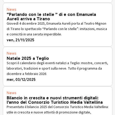
News
“Parlando con le stelle ” di e con Emanuela
Aureli arriva a Tirano
Giovedì 4 dicembre 2025, Emanuela Aureli porta al Teatro Mignon
di Tirano lo spettacolo “Parlando con le stelle”: imitazioni, musica
e comicità in una serata imperdibile.
ven, 21/11/2025
News
Natale 2025 a Teglio
Scopri il calendario degli eventi natalizi a Teglio: mostre, concerti,
laboratori, tradizioni e sport sulla neve. Tutto il programma da
dicembre a febbraio 2026
mer, 03/12/2025
News
Bilancio in crescita e nuovi strumenti digitali:
l’anno del Consorzio Turistico Media Valtellina
Presentato il bilancio 2025 del Consorzio Turistico Media Valtellina:
utile in crescita e nuove attività di promozione digitale,