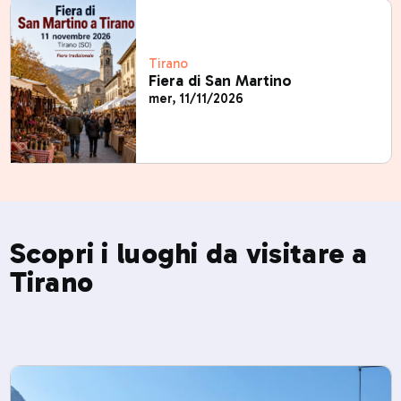
Tirano
Fiera di San Martino
mer, 11/11/2026
Scopri i luoghi da visitare a
Tirano