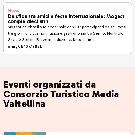
News
Da sfida tra amici a festa internazionale: Mogast
compie dieci anni
Mogast celebra il suo decennale con 137 partecipanti da sei Paesi,
tre giorni di ciclismo, musica e gastronomia tra Sernio, Mortirolo,
Gavia e Stelvio. Breve introduzione: Nato come u
mer, 08/07/2026
Eventi organizzati da
Consorzio Turistico Media
Valtellina