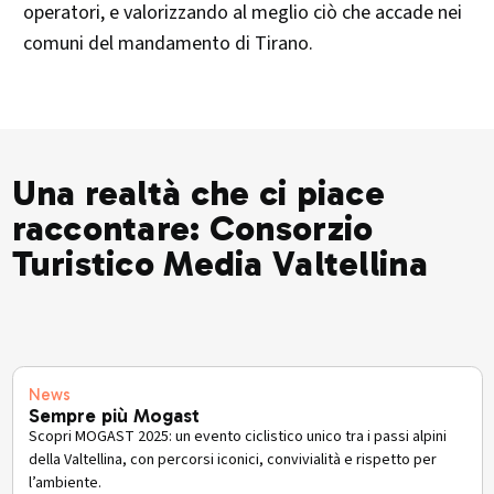
operatori, e valorizzando al meglio ciò che accade nei
comuni del mandamento di Tirano.
Una realtà che ci piace
raccontare: Consorzio
Turistico Media Valtellina
News
Sempre più Mogast
Scopri MOGAST 2025: un evento ciclistico unico tra i passi alpini
della Valtellina, con percorsi iconici, convivialità e rispetto per
l’ambiente.