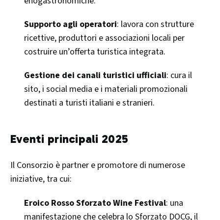
enogastronomiche.
Supporto agli operatori
: lavora con strutture
ricettive, produttori e associazioni locali per
costruire un’offerta turistica integrata.
Gestione dei canali turistici ufficiali
: cura il
sito, i social media e i materiali promozionali
destinati a turisti italiani e stranieri.
Eventi principali 2025
Il Consorzio è partner e promotore di numerose
iniziative, tra cui:
Eroico Rosso Sforzato Wine Festival
: una
manifestazione che celebra lo Sforzato DOCG, il