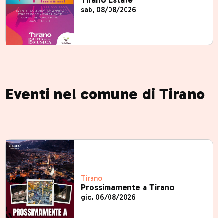
Tirano Estate
sab, 08/08/2026
Eventi nel comune di Tirano
Tirano
Prossimamente a Tirano
gio, 06/08/2026