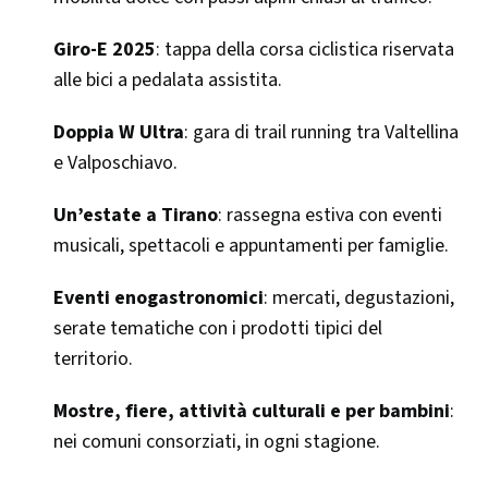
Giro-E 2025
: tappa della corsa ciclistica riservata
alle bici a pedalata assistita.
Doppia W Ultra
: gara di trail running tra Valtellina
e Valposchiavo.
Un’estate a Tirano
: rassegna estiva con eventi
musicali, spettacoli e appuntamenti per famiglie.
Eventi enogastronomici
: mercati, degustazioni,
serate tematiche con i prodotti tipici del
territorio.
Mostre, fiere, attività culturali e per bambini
:
nei comuni consorziati, in ogni stagione.