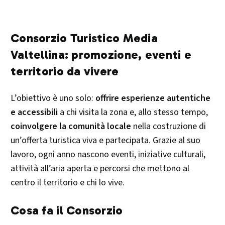
Consorzio Turistico Media
Valtellina: promozione, eventi e
territorio da vivere
L’obiettivo è uno solo:
offrire esperienze autentiche
e accessibili
a chi visita la zona e, allo stesso tempo,
coinvolgere la comunità locale
nella costruzione di
un’offerta turistica viva e partecipata. Grazie al suo
lavoro, ogni anno nascono eventi, iniziative culturali,
attività all’aria aperta e percorsi che mettono al
centro il territorio e chi lo vive.
Cosa fa il Consorzio