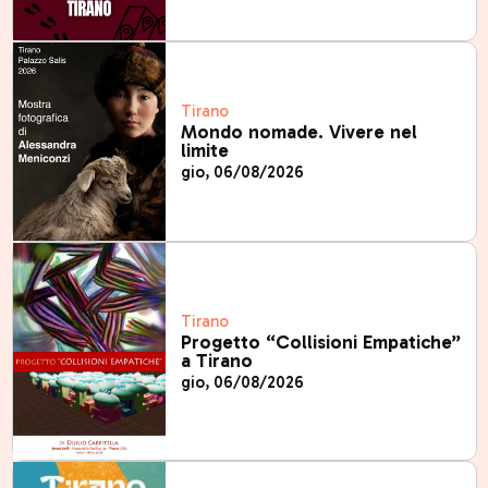
Tirano
Mondo nomade. Vivere nel
limite
gio, 06/08/2026
Tirano
Progetto “Collisioni Empatiche”
a Tirano
gio, 06/08/2026