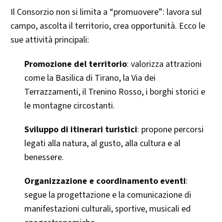
Il Consorzio non si limita a “promuovere”: lavora sul
campo, ascolta il territorio, crea opportunità. Ecco le
sue attività principali:
Promozione del territorio
: valorizza attrazioni
come la Basilica di Tirano, la Via dei
Terrazzamenti, il Trenino Rosso, i borghi storici e
le montagne circostanti.
Sviluppo di itinerari turistici
: propone percorsi
legati alla natura, al gusto, alla cultura e al
benessere.
Organizzazione e coordinamento eventi
:
segue la progettazione e la comunicazione di
manifestazioni culturali, sportive, musicali ed