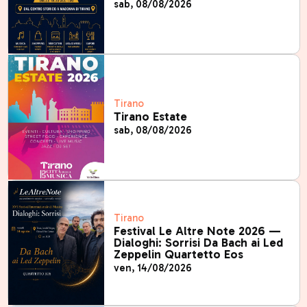
sab, 08/08/2026
Tirano
Tirano Estate
sab, 08/08/2026
Tirano
Festival Le Altre Note 2026 —
Dialoghi: Sorrisi Da Bach ai Led
Zeppelin Quartetto Eos
ven, 14/08/2026