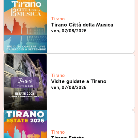
Tirano
Tirano Città della Musica
ven, 07/08/2026
Tirano
Visite guidate a Tirano
ven, 07/08/2026
Tirano