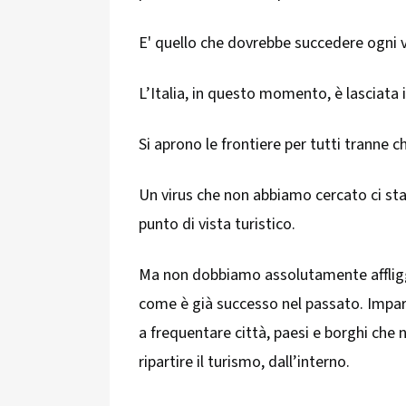
E' quello che dovrebbe succedere ogni vo
L’Italia, in questo momento, è lasciata 
Si aprono le frontiere per tutti tranne che
Un virus che non abbiamo cercato ci st
punto di vista turistico.
Ma non dobbiamo assolutamente afflig
come è già successo nel passato. Impar
a frequentare città, paesi e borghi che
ripartire il turismo, dall’interno.