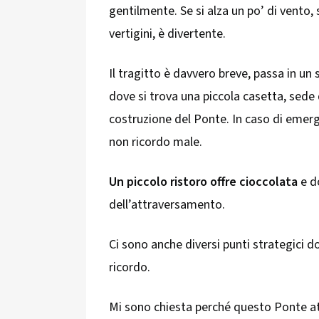
gentilmente. Se si alza un po’ di vento, s
vertigini, è divertente.
Il tragitto è davvero breve, passa in un 
dove si trova una piccola casetta, sede 
costruzione del Ponte. In caso di emerg
non ricordo male.
Un piccolo ristoro offre cioccolata
e d
dell’attraversamento.
Ci sono anche diversi punti strategici d
ricordo.
Mi sono chiesta perché questo Ponte att