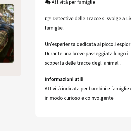
🎭 Attività per famiglie
👉 Detective delle Tracce si svolge a Li
famiglie.
Un’esperienza dedicata ai piccoli esplor
Durante una breve passeggiata lungo il l
scoperta delle tracce degli animali.
Informazioni utili
Attività indicata per bambini e famigli
in modo curioso e coinvolgente.