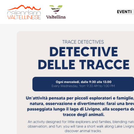
EVENTI
Torna indietro