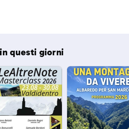
in questi giorni