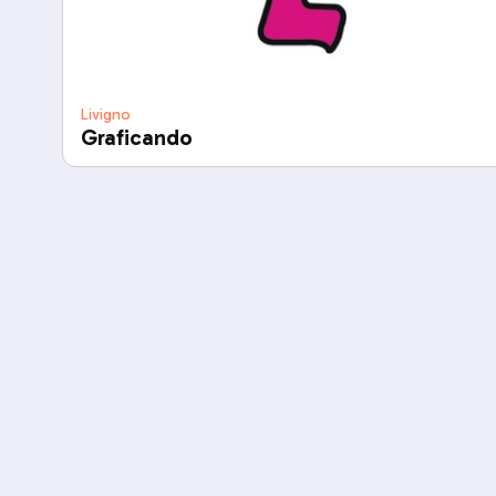
Livigno
Graficando