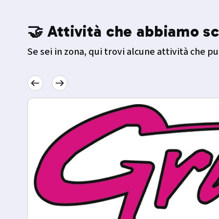
🤝 Attività che abbiamo sc
Se sei in zona, qui trovi alcune attività che pu