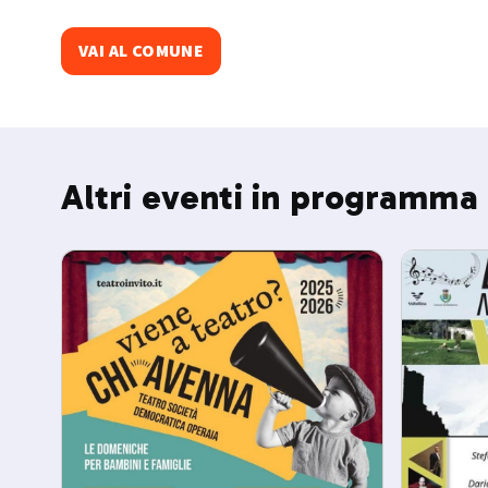
VAI AL COMUNE
Altri eventi in programma 