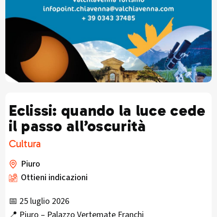
Eclissi: quando la luce cede
il passo all’oscurità
Cultura
Piuro
Ottieni indicazioni
📅 25 luglio 2026
📍 Piuro – Palazzo Vertemate Franchi