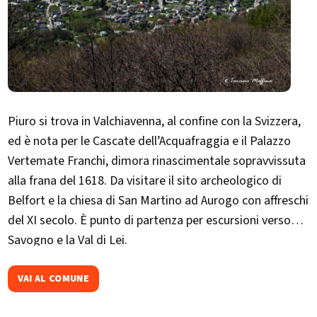
Piuro si trova in Valchiavenna, al confine con la Svizzera,
ed è nota per le Cascate dell’Acquafraggia e il Palazzo
Vertemate Franchi, dimora rinascimentale sopravvissuta
alla frana del 1618. Da visitare il sito archeologico di
Belfort e la chiesa di San Martino ad Aurogo con affreschi
del XI secolo. È punto di partenza per escursioni verso
Savogno e la Val di Lei.
VAI AL COMUNE