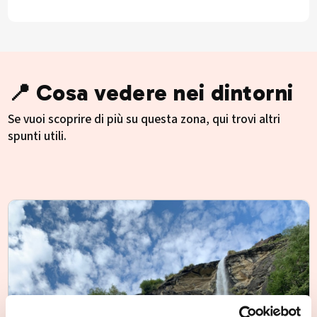
📍 Cosa vedere nei dintorni
Se vuoi scoprire di più su questa zona, qui trovi altri
spunti utili.