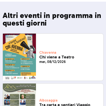
Altri eventi in programma in
questi giorni
Chiavenna
Chi viene a Teatro
mar, 08/12/2026
Albosaggia
Tra carta e sentieri Viaggio