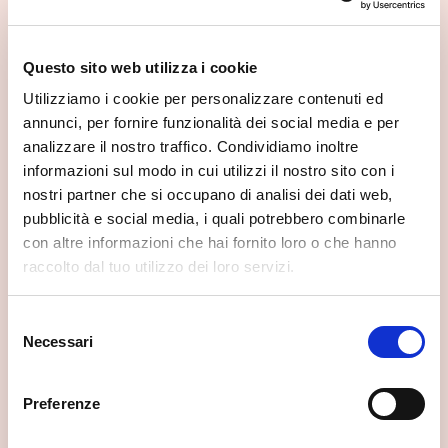
Questo sito web utilizza i cookie
Utilizziamo i cookie per personalizzare contenuti ed
annunci, per fornire funzionalità dei social media e per
analizzare il nostro traffico. Condividiamo inoltre
informazioni sul modo in cui utilizzi il nostro sito con i
nostri partner che si occupano di analisi dei dati web,
pubblicità e social media, i quali potrebbero combinarle
con altre informazioni che hai fornito loro o che hanno
raccolto dal tuo utilizzo dei loro servizi.
Selezione
Necessari
del
consenso
Preferenze
Cascate dell’Acquafraggia
Piuro