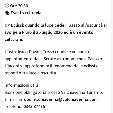
🕒 Ore 20.30
🎭 Evento culturale
👉
Eclissi: quando la luce cede il passo all’oscurità si
svolge a Piuro il 25 luglio 2026 ed è un evento
culturale.
L’astrofisico Davide Trezzi conduce un nuovo
appuntamento delle Serate astronomiche a Palazzo.
L’incontro approfondirà il fenomeno delle eclissi e il
rapporto tra luce e oscurità.
Informazioni utili
Iscrizione obbligatoria presso Valchiavenna Turismo.
E-mail:
infopoint.chiavenna@valchiavenna.com
Telefono:
0343 37485