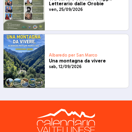
Letterario dalle Orobie
ven, 25/09/2026
Albaredo per San Marco
Una montagna da vivere
sab, 12/09/2026