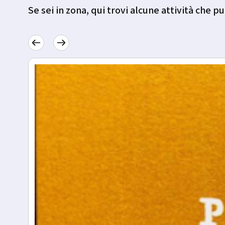
Se sei in zona, qui trovi alcune attività che pu