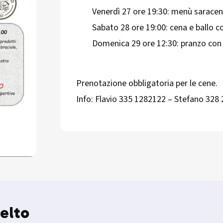
Venerdì 27 ore 19:30: menù saracen
Sabato 28 ore 19:00: cena e ballo co
Domenica 29 ore 12:30: pranzo con
Prenotazione obbligatoria per le cene.
Info: Flavio 335 1282122 – Stefano 328
elto