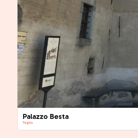
Palazzo Besta
Teglio