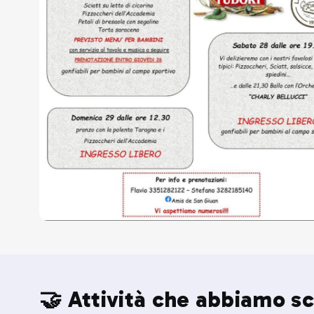
🤝 Attività che abbiamo sc