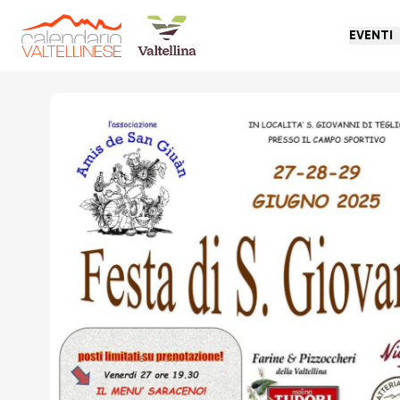
EVENTI
Torna indietro