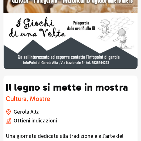
Il legno si mette in mostra
Cultura, Mostre
Gerola Alta
Ottieni indicazioni
Una giornata dedicata alla tradizione e all’arte del