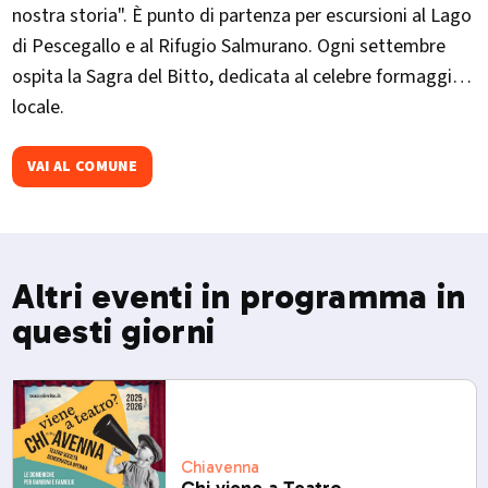
nostra storia". È punto di partenza per escursioni al Lago
di Pescegallo e al Rifugio Salmurano. Ogni settembre
ospita la Sagra del Bitto, dedicata al celebre formaggio
locale.​
VAI AL COMUNE
Altri eventi in programma in
questi giorni
Chiavenna