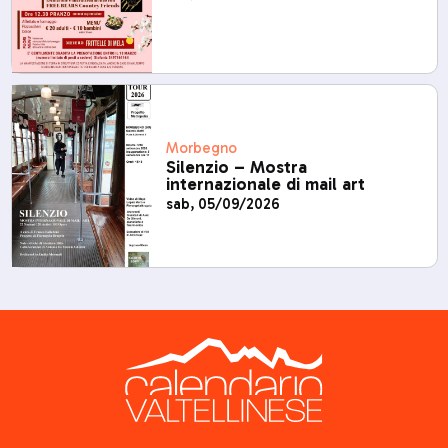
Morbegno
Silenzio – Mostra
internazionale di mail art
sab, 05/09/2026