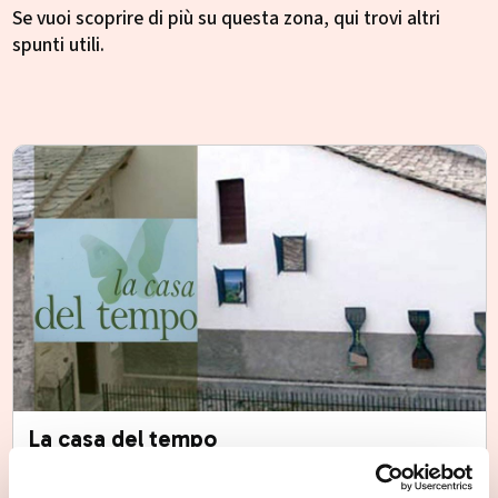
Se vuoi scoprire di più su questa zona, qui trovi altri
spunti utili.
La casa del tempo
Gerola Alta