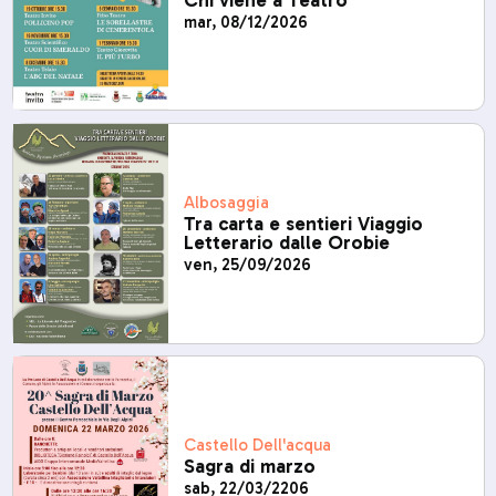
Chi viene a Teatro
mar, 08/12/2026
Albosaggia
Tra carta e sentieri Viaggio
Letterario dalle Orobie
ven, 25/09/2026
Castello Dell'acqua
Sagra di marzo
sab, 22/03/2206