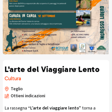
L'arte del Viaggiare Lento
Cultura
Teglio
Ottieni indicazioni
La rassegna
“L’arte del viaggiare lento”
torna a