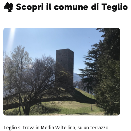
🏘️ Scopri il comune di Teglio
Teglio si trova in Media Valtellina, su un terrazzo