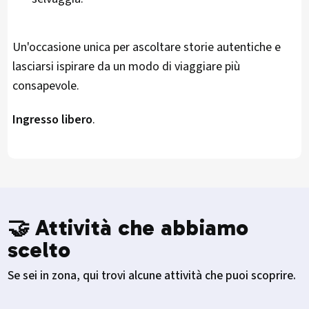
Un'occasione unica per ascoltare storie autentiche e
lasciarsi ispirare da un modo di viaggiare più
consapevole.
Ingresso libero
.
🤝 Attività che abbiamo
scelto
Se sei in zona, qui trovi alcune attività che puoi scoprire.