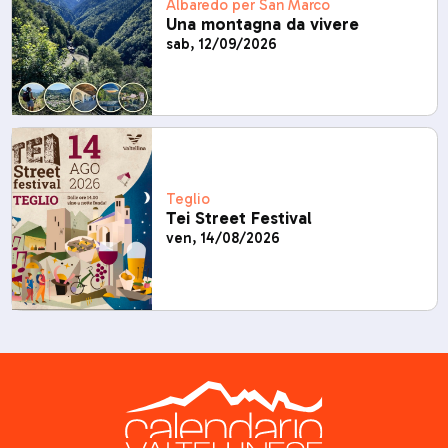
Albaredo per San Marco
Una montagna da vivere
sab, 12/09/2026
Teglio
Tei Street Festival
ven, 14/08/2026