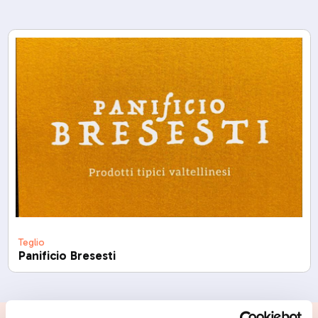
Teglio
Panificio Bresesti