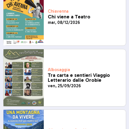
Chiavenna
Chi viene a Teatro
mar, 08/12/2026
Albosaggia
Tra carta e sentieri Viaggio
Letterario dalle Orobie
ven, 25/09/2026