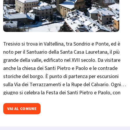
Tresivio si trova in Valtellina, tra Sondrio e Ponte, ed è
noto per il Santuario della Santa Casa Lauretana, il più
grande della valle, edificato nel XVII secolo. Da visitare
anche la chiesa dei Santi Pietro e Paolo e le contrade
storiche del borgo. È punto di partenza per escursioni
sulla Via dei Terrazzamenti e la Rupe del Calvario. Ogni
giugno si celebra la Festa dei Santi Pietro e Paolo, con
festa, musica e cucina tradizionale.
VAI AL COMUNE