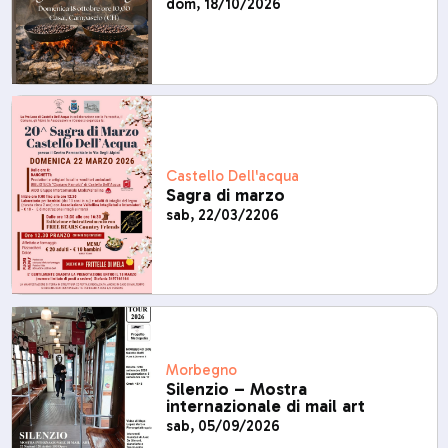
dom, 18/10/2026
Castello Dell'acqua
Sagra di marzo
sab, 22/03/2206
Morbegno
Silenzio – Mostra
internazionale di mail art
sab, 05/09/2026