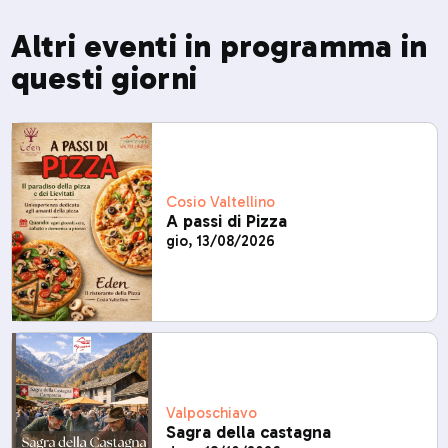
Altri eventi in programma in
questi giorni
Cosio Valtellino
A passi di Pizza
gio, 13/08/2026
Valposchiavo
Sagra della castagna