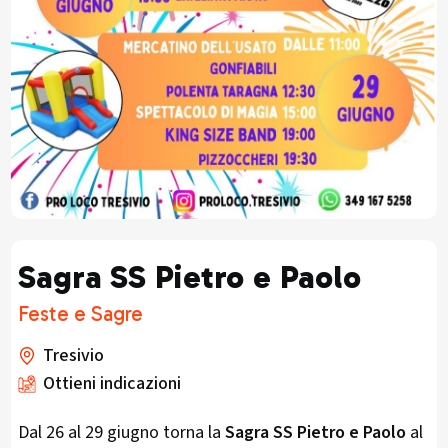
Sagra SS Pietro e Paolo
Feste e Sagre
Tresivio
Ottieni indicazioni
Dal 26 al 29 giugno torna la
Sagra SS Pietro e Paolo
al