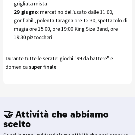
grigliata mista
29 giugno
: mercatino dell'usato dalle 11:00,
gonfiabili, polenta taragna ore 12:30, spettacolo di
magia ore 15:00, ore 19:00 King Size Band, ore
19:30 pizzoccheri
Durante tutte le serate: giochi "99 da battere" e
domenica
super finale
🤝 Attività che abbiamo
scelto