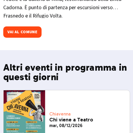
Cadorna. È punto di partenza per escursioni verso
Frasnedo e il Rifugio Volta.
VAI AL COMUNE
Altri eventi in programma in
questi giorni
Chiavenna
Chi viene a Teatro
mar, 08/12/2026