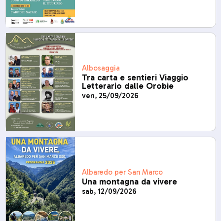
Albosaggia
Tra carta e sentieri Viaggio
Letterario dalle Orobie
ven, 25/09/2026
Albaredo per San Marco
Una montagna da vivere
sab, 12/09/2026