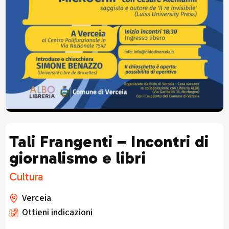
Tali Frangenti – Incontri di
giornalismo e libri
Cultura
Verceia
Ottieni indicazioni