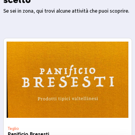
Se sei in zona, qui trovi alcune attività che puoi scoprire.
Teglio
Panificio Bresesti