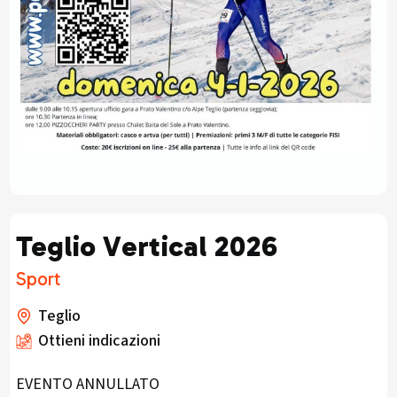
Teglio Vertical 2026
Sport
Teglio
Ottieni indicazioni
EVENTO ANNULLATO