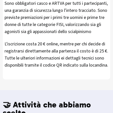
Sono obbligatori casco e ARTVA per tutti i partecipanti,
una garanzia di sicurezza lungo l'intero tracciato. Sono
previste premiazioni per i primi tre uomini e prime tre
donne di tutte le categorie FISI, valorizzando sia gli
agonisti sia gli appassionati dello scialpinismo​
L'iscrizione costa 20 € online, mentre per chi decide di
registrarsi direttamente alla partenza il costo è di 25 €.
Tutte le ulteriori informazioni ei dettagli tecnici sono
disponibili tramite il codice QR indicato sulla locandina.​
🤝 Attività che abbiamo
scelto