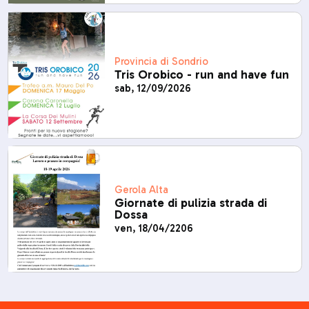
Provincia di Sondrio
Tris Orobico - run and have fun
sab, 12/09/2026
Gerola Alta
Giornate di pulizia strada di
Dossa
ven, 18/04/2206