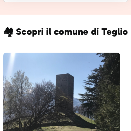
🏘️ Scopri il comune di Teglio