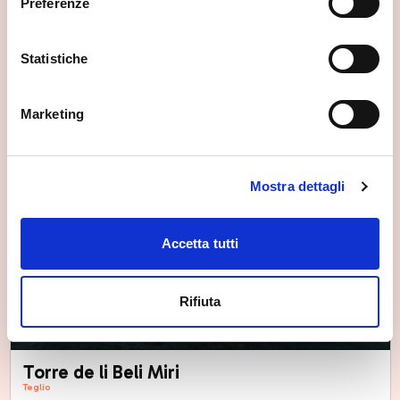
Preferenze
Statistiche
Marketing
Mostra dettagli
Accetta tutti
Rifiuta
Torre de li Beli Miri
Teglio