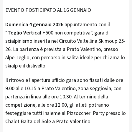
EVENTO POSTICIPATO AL 16 GENNAIO
Domenica 4 gennaio 2026
appuntamento con il
“
Teglio Vertical
+500 non competitiva”, gara di
scialpinismo inserita nel Circuito Valtellina Skimoup 25-
26. La partenza è prevista a Prato Valentino, presso
Alpe Teglio, con percorso in salita ideale per chi ama lo
skialp e il dislivello.​
Il ritrovo e l'apertura ufficio gara sono fissati dalle ore
9.00 alle 10.15 a Prato Valentino, zona seggiovia, con
partenza in linea alle ore 10.30. Al termine della
competizione, alle ore 12.00, gli atleti potranno
festeggiare tutti insieme al Pizzoccheri Party presso lo
Chalet Baita del Sole a Prato Valentino.​