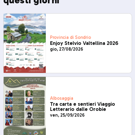
Provincia di Sondrio
Enjoy Stelvio Valtellina 2026
gio, 27/08/2026
Albosaggia
Tra carta e sentieri Viaggio
Letterario dalle Orobie
ven, 25/09/2026