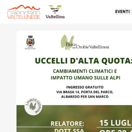
EVENTI
Torna indietro