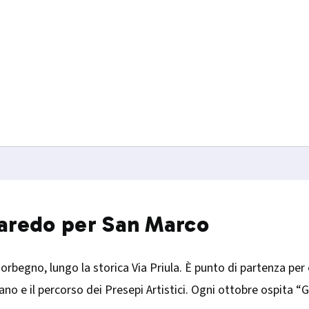
lbaredo per San Marco
orbegno, lungo la storica Via Priula. È punto di partenza per 
iano e il percorso dei Presepi Artistici. Ogni ottobre ospit