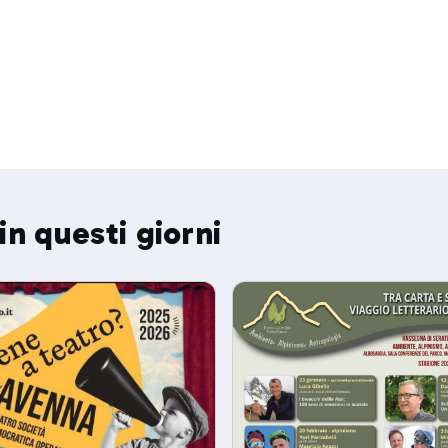
in questi giorni