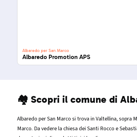
Albaredo per San Marco
Albaredo Promotion APS
🏘️ Scopri il comune di A
Albaredo per San Marco si trova in Valtellina, sopra M
Marco. Da vedere la chiesa dei Santi Rocco e Sebast