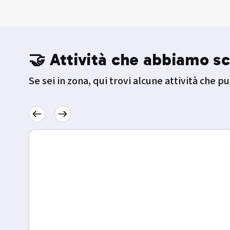
🤝 Attività che abbiamo sc
Se sei in zona, qui trovi alcune attività che pu