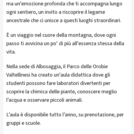
ma un’emozione profonda che ti accompagna lungo
ogni sentiero, un invito a riscoprire il legame
ancestrale che ci unisce a questi luoghi straordinari.
È un viaggio nel cuore della montagna, dove ogni
passo ti avvicina un po’ di più all’essenza stessa della
vita.
Nella sede di Albosaggia, il Parco delle Orobie
Valtellinesi ha creato un’aula didattica dove gli
studenti possono fare laboratori divertenti per
scoprire la chimica delle piante, conoscere meglio
l’acqua e osservare piccoli animali.
L’aula è disponibile tutto l’anno, su prenotazione, per
gruppi e scuole.