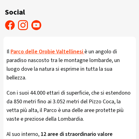
Social
Il
Parco delle Orobie Valtellinesi
è un angolo di
paradiso nascosto tra le montagne lombarde, un
luogo dove la natura si esprime in tutta la sua
bellezza.
Con i suoi 44.000 ettari di superficie, che si estendono
da 850 metri fino ai 3.052 metri del Pizzo Coca, la
vetta più alta, il Parco è una delle aree protette più
vaste e preziose della Lombardia.
Al suo interno,
12 aree di straordinario valore