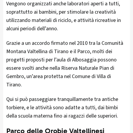
Vengono organizzati anche laboratori aperti a tutti,
soprattutto ai bambini, per stimolare la creatività
utilizzando materiali di riciclo, e attività ricreative in
alcuni periodi dell’anno.
Grazie a un accordo firmato nel 2010 tra la Comunità
Montana Valtellina di Tirano e il Parco, molti dei
progetti proposti per l’aula di Albosaggia possono
essere svolti anche nella Riserva Naturale Pian di
Gembro, un’area protetta nel Comune di Villa di
Tirano.
Qui si può passeggiare tranquillamente tra antiche
torbiere, e le attività sono adatte a tutti, dai bimbi
della scuola materna fino ai ragazzi delle superiori.
Parco delle Orobie Valtellinesi