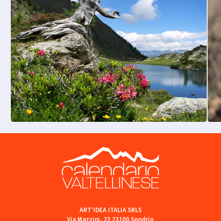
ART'IDEA ITALIA SRLS
Via Mazzini, 23 23100 Sondrio