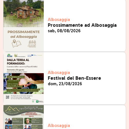
Albosaggia
Prossimamente ad Albosaggia
sab, 08/08/2026
Albosaggia
Festival del Ben-Essere
dom, 23/08/2026
Albosaggia