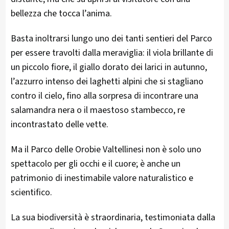
bellezza che tocca l’anima.
Basta inoltrarsi lungo uno dei tanti sentieri del Parco
per essere travolti dalla meraviglia: il viola brillante di
un piccolo fiore, il giallo dorato dei larici in autunno,
l’azzurro intenso dei laghetti alpini che si stagliano
contro il cielo, fino alla sorpresa di incontrare una
salamandra nera o il maestoso stambecco, re
incontrastato delle vette.
Ma il Parco delle Orobie Valtellinesi non è solo uno
spettacolo per gli occhi e il cuore; è anche un
patrimonio di inestimabile valore naturalistico e
scientifico.
La sua biodiversità è straordinaria, testimoniata dalla