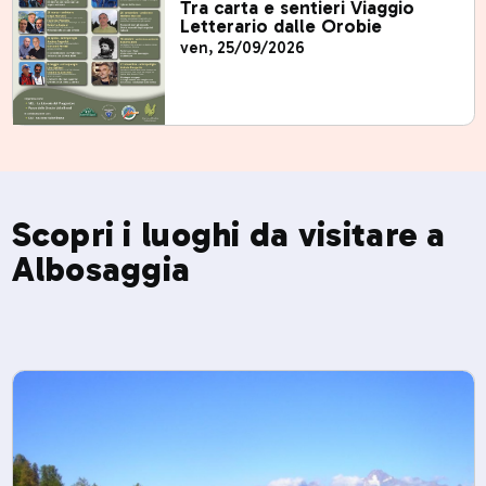
Tra carta e sentieri Viaggio
Letterario dalle Orobie
ven, 25/09/2026
Scopri i luoghi da visitare a
Albosaggia