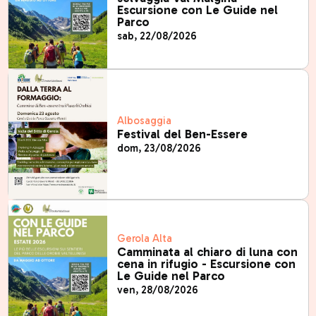
Escursione con Le Guide nel
Parco
sab, 22/08/2026
Albosaggia
Festival del Ben-Essere
dom, 23/08/2026
Gerola Alta
Camminata al chiaro di luna con
cena in rifugio - Escursione con
Le Guide nel Parco
ven, 28/08/2026