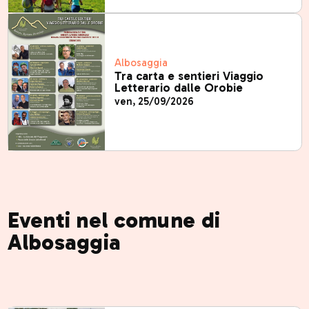
Albosaggia
Tra carta e sentieri Viaggio
Letterario dalle Orobie
ven, 25/09/2026
Eventi nel comune di
Albosaggia