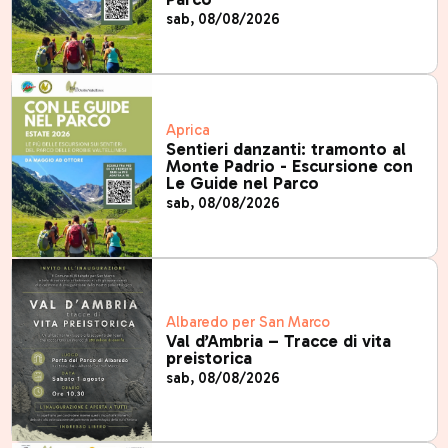
sab, 08/08/2026
Aprica
Sentieri danzanti: tramonto al
Monte Padrio - Escursione con
Le Guide nel Parco
sab, 08/08/2026
Albaredo per San Marco
Val d’Ambria – Tracce di vita
preistorica
sab, 08/08/2026