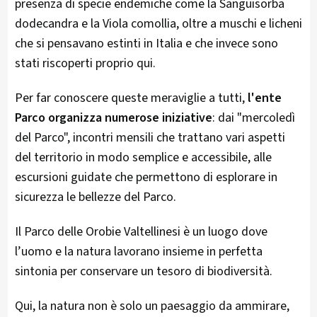
presenza di specie endemiche come la Sanguisorba
dodecandra e la Viola comollia, oltre a muschi e licheni
che si pensavano estinti in Italia e che invece sono
stati riscoperti proprio qui.
Per far conoscere queste meraviglie a tutti,
l'ente
Parco organizza numerose iniziative
: dai "mercoledì
del Parco", incontri mensili che trattano vari aspetti
del territorio in modo semplice e accessibile, alle
escursioni guidate che permettono di esplorare in
sicurezza le bellezze del Parco.
Il Parco delle Orobie Valtellinesi è un luogo dove
l’uomo e la natura lavorano insieme in perfetta
sintonia per conservare un tesoro di biodiversità.
Qui, la natura non è solo un paesaggio da ammirare,