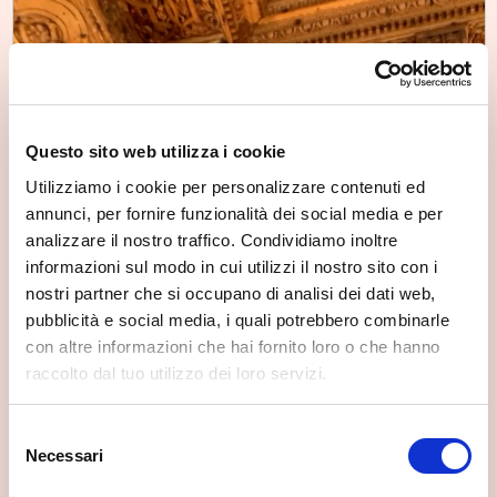
Questo sito web utilizza i cookie
Utilizziamo i cookie per personalizzare contenuti ed
annunci, per fornire funzionalità dei social media e per
analizzare il nostro traffico. Condividiamo inoltre
informazioni sul modo in cui utilizzi il nostro sito con i
nostri partner che si occupano di analisi dei dati web,
pubblicità e social media, i quali potrebbero combinarle
con altre informazioni che hai fornito loro o che hanno
raccolto dal tuo utilizzo dei loro servizi.
Selezione
Necessari
del
consenso