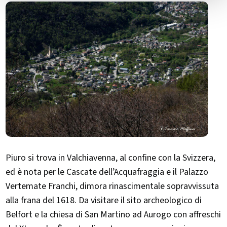
Piuro si trova in Valchiavenna, al confine con la Svizzera,
ed è nota per le Cascate dell’Acquafraggia e il Palazzo
Vertemate Franchi, dimora rinascimentale sopravvissuta
alla frana del 1618. Da visitare il sito archeologico di
Belfort e la chiesa di San Martino ad Aurogo con affreschi