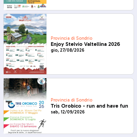
Provincia di Sondrio
Enjoy Stelvio Valtellina 2026
gio, 27/08/2026
Provincia di Sondrio
Tris Orobico - run and have fun
sab, 12/09/2026