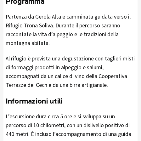
Programma
Partenza da Gerola Alta e camminata guidata verso il
Rifugio Trona Soliva. Durante il percorso saranno
raccontate la vita d’alpeggio e le tradizioni della
montagna abitata.
Al rifugio è prevista una degustazione con taglieri misti
di formaggi prodotti in alpeggio e salumi,
accompagnati da un calice di vino della Cooperativa
Terrazze dei Cech e da una birra artigianale.
Informazioni utili
L’escursione dura circa 5 ore e si sviluppa su un
percorso di 10 chilometri, con un dislivello positivo di
440 metri. È incluso l’accompagnamento di una guida