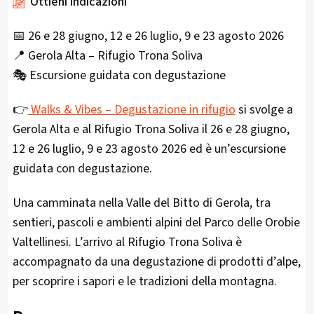
Ottieni indicazioni
📅 26 e 28 giugno, 12 e 26 luglio, 9 e 23 agosto 2026
📍 Gerola Alta – Rifugio Trona Soliva
🎭 Escursione guidata con degustazione
👉
Walks & Vibes – Degustazione in rifugio
si svolge a
Gerola Alta e al Rifugio Trona Soliva il 26 e 28 giugno,
12 e 26 luglio, 9 e 23 agosto 2026 ed è un’escursione
guidata con degustazione.
Una camminata nella Valle del Bitto di Gerola, tra
sentieri, pascoli e ambienti alpini del Parco delle Orobie
Valtellinesi. L’arrivo al Rifugio Trona Soliva è
accompagnato da una degustazione di prodotti d’alpe,
per scoprire i sapori e le tradizioni della montagna.