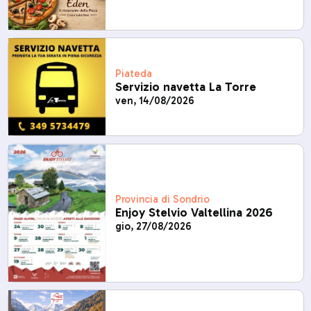
Piateda
Servizio navetta La Torre
ven, 14/08/2026
Provincia di Sondrio
Enjoy Stelvio Valtellina 2026
gio, 27/08/2026