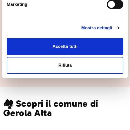
Marketing
Mostra dettagli
Accetta tutti
Rifiuta
🏘️ Scopri il comune di
Gerola Alta