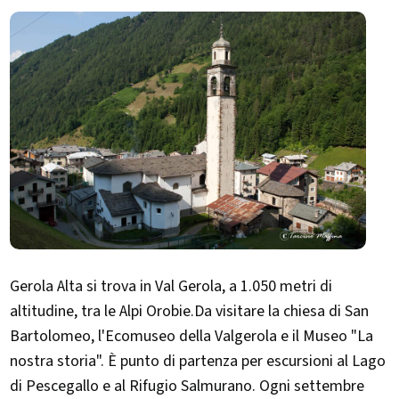
Gerola Alta si trova in Val Gerola, a 1.050 metri di
altitudine, tra le Alpi Orobie.Da visitare la chiesa di San
Bartolomeo, l'Ecomuseo della Valgerola e il Museo "La
nostra storia". È punto di partenza per escursioni al Lago
di Pescegallo e al Rifugio Salmurano. Ogni settembre