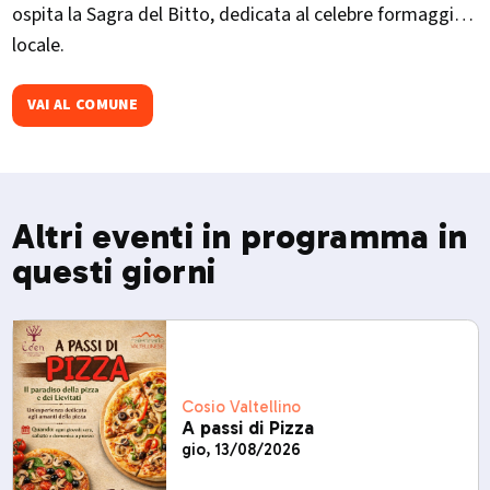
ospita la Sagra del Bitto, dedicata al celebre formaggio
locale.​
VAI AL COMUNE
Altri eventi in programma in
questi giorni
Cosio Valtellino
A passi di Pizza
gio, 13/08/2026