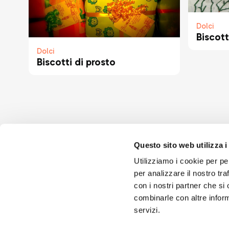
Dolci
Biscott
Dolci
Biscotti di prosto
Questo sito web utilizza i
Utilizziamo i cookie per pe
per analizzare il nostro tra
con i nostri partner che si
combinarle con altre inform
servizi.
Seguici sui 