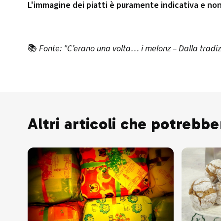
L'immagine dei piatti è puramente indicativa e no
📚
Fonte: "C’erano una volta… i melonz – Dalla tradizi
Altri articoli che potrebbe