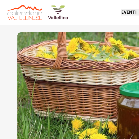
EVENTI
Torna indietro