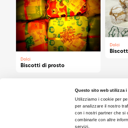
Dolci
Biscott
Dolci
Biscotti di prosto
Questo sito web utilizza i
Utilizziamo i cookie per pe
per analizzare il nostro tra
con i nostri partner che si
combinarle con altre inform
servizi.