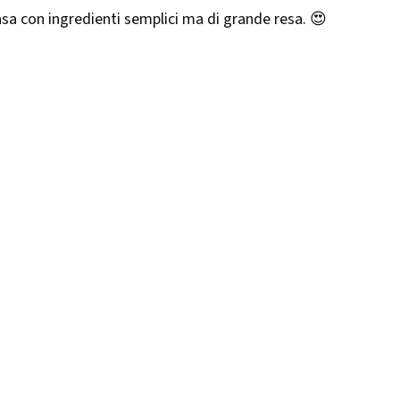
 casa con ingredienti semplici ma di grande resa. 😍