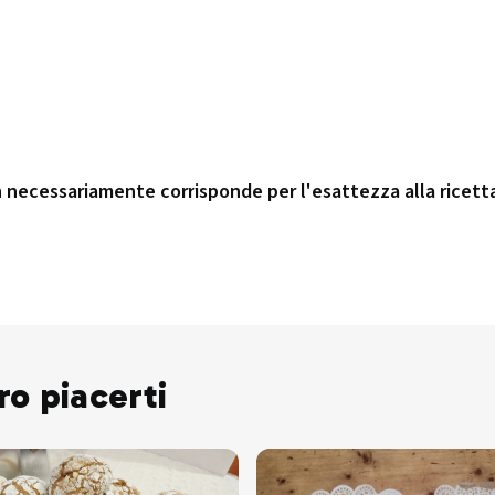
n necessariamente corrisponde per l'esattezza alla ricett
ro piacerti