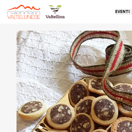
EVENTI
Torna indietro