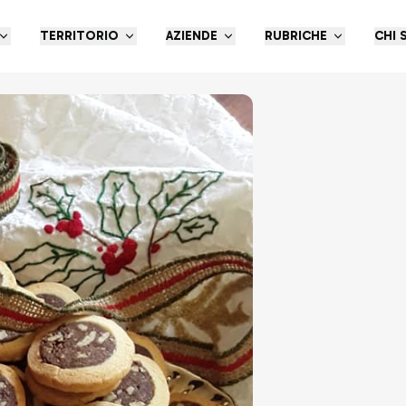
TERRITORIO
AZIENDE
RUBRICHE
CHI 