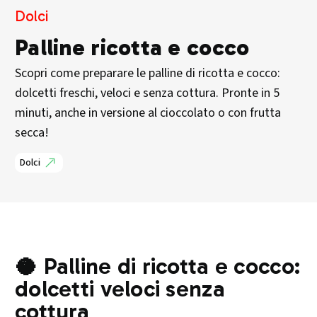
Dolci
Palline ricotta e cocco
Scopri come preparare le palline di ricotta e cocco:
dolcetti freschi, veloci e senza cottura. Pronte in 5
minuti, anche in versione al cioccolato o con frutta
secca!
Dolci
🥥 Palline di ricotta e cocco:
dolcetti veloci senza
cottura