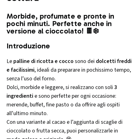
Morbide, profumate e pronte in
pochi minuti. Perfette anche in
versione al cioccolato! 🍫❄️
Introduzione
Le
palline di ricotta e cocco
sono dei
dolcetti freddi
e facilissimi
, ideali da preparare in pochissimo tempo,
senza l’uso del forno.
Dolci, morbide e leggere, si realizzano con soli
3
ingredienti
e sono perfette per ogni occasione:
merende, buffet, fine pasto o da offrire agli ospiti
all’ultimo minuto.
Con una variante al cacao e l’aggiunta di scaglie di
cioccolato o frutta secca, puoi personalizzarle in