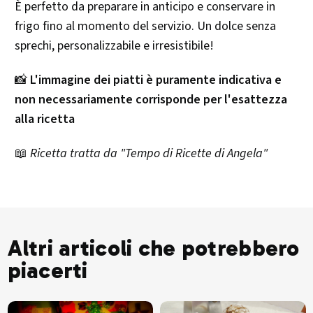
È perfetto da preparare in anticipo e conservare in
frigo fino al momento del servizio. Un dolce senza
sprechi, personalizzabile e irresistibile!
📸
L'immagine dei piatti è puramente indicativa e
non necessariamente corrisponde per l'esattezza
alla ricetta
📖
Ricetta tratta da "Tempo di Ricette di Angela"
Altri articoli che potrebbero
piacerti