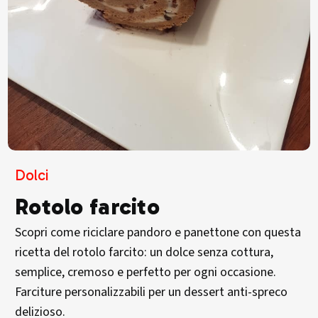
Dolci
Rotolo farcito
Scopri come riciclare pandoro e panettone con questa
ricetta del rotolo farcito: un dolce senza cottura,
semplice, cremoso e perfetto per ogni occasione.
Farciture personalizzabili per un dessert anti-spreco
delizioso.