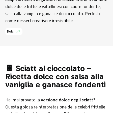
dolce delle frittelle valtellinesi con cuore fondente,
salsa alla vaniglia e ganasce di cioccolato. Perfetti
come dessert creativo e irresistibile.
Dolci
🍫 Sciatt al cioccolato –
Ricetta dolce con salsa alla
vaniglia e ganasce fondenti
Hai mai provato la
versione dolce degli sciatt
?
Questa golosa reinterpretazione delle celebri frittelle