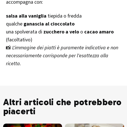
accompagna con:
salsa alla vaniglia
tiepida o fredda
qualche
ganascia al cioccolato
una spolverata di
zucchero a velo
o
cacao amaro
(facoltativo)
📸
L'immagine dei piatti è puramente indicativa e non
necessariamente corrisponde per l'esattezza alla
ricetta.
Altri articoli che potrebbero
piacerti