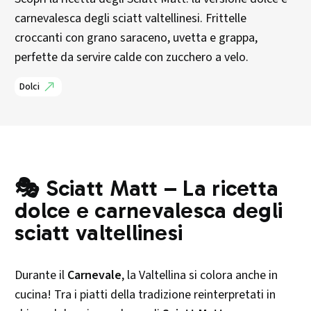
carnevalesca degli sciatt valtellinesi. Frittelle
croccanti con grano saraceno, uvetta e grappa,
perfette da servire calde con zucchero a velo.
Dolci
🎭 Sciatt Matt – La ricetta
dolce e carnevalesca degli
sciatt valtellinesi
Durante il
Carnevale
, la Valtellina si colora anche in
cucina! Tra i piatti della tradizione reinterpretati in