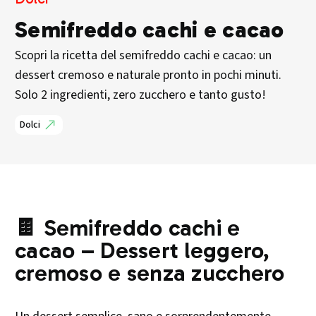
Semifreddo cachi e cacao
Scopri la ricetta del semifreddo cachi e cacao: un
dessert cremoso e naturale pronto in pochi minuti.
Solo 2 ingredienti, zero zucchero e tanto gusto!
Dolci
🍫
Semifreddo cachi e
cacao
– Dessert leggero,
cremoso e senza zucchero