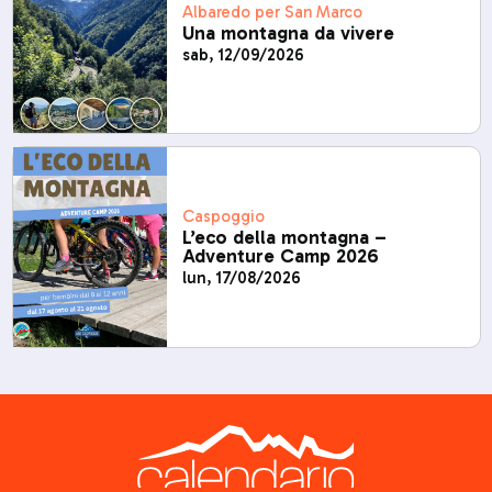
Albaredo per San Marco
Una montagna da vivere
sab, 12/09/2026
Caspoggio
L’eco della montagna –
Adventure Camp 2026
lun, 17/08/2026