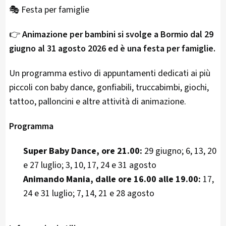
🎭 Festa per famiglie
👉
Animazione per bambini si svolge a Bormio dal 29
giugno al 31 agosto 2026 ed è una festa per famiglie.
Un programma estivo di appuntamenti dedicati ai più
piccoli con baby dance, gonfiabili, truccabimbi, giochi,
tattoo, palloncini e altre attività di animazione.
Programma
Super Baby Dance, ore 21.00:
29 giugno; 6, 13, 20
e 27 luglio; 3, 10, 17, 24 e 31 agosto
Animando Mania, dalle ore 16.00 alle 19.00:
17,
24 e 31 luglio; 7, 14, 21 e 28 agosto