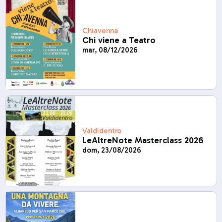
Chiavenna
Chi viene a Teatro
mar, 08/12/2026
Valdidentro
LeAltreNote Masterclass 2026
dom, 23/08/2026