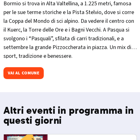
Bormio si trova in Alta Valtellina, a 1.225 metri, famosa
per le sue terme storiche e la Pista Stelvio, dove si corre
la Coppa del Mondo di sci alpino. Da vedere il centro con
il Kuerc, la Torre delle Ore e i Bagni Vecchi. A Pasqua si
svolgono i “Pasquali”, sfilata di carri tradizionali, e a
settembre la grande Pizzoccherata in piazza. Un mix di
sport, tradizione e benessere.
VAI AL COMUNE
Altri eventi in programma in
questi giorni