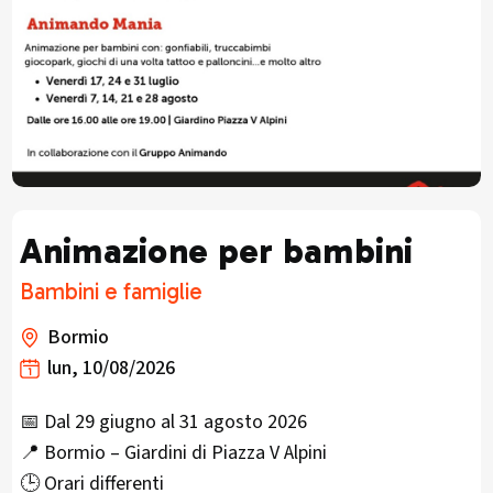
Animazione per bambini
Bambini e famiglie
Bormio
lun, 10/08/2026
📅 Dal 29 giugno al 31 agosto 2026
📍 Bormio – Giardini di Piazza V Alpini
🕒 Orari differenti