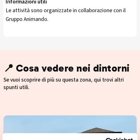
Informazioni utili
Le attività sono organizzate in collaborazione con il
Gruppo Animando.
📍 Cosa vedere nei dintorni
Se vuoi scoprire di più su questa zona, qui trovi altri
spunti utili.