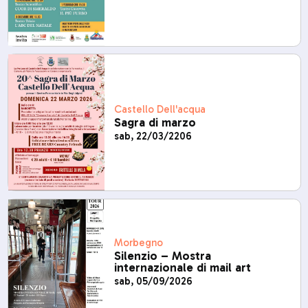
Castello Dell'acqua
Sagra di marzo
sab, 22/03/2206
Morbegno
Silenzio – Mostra
internazionale di mail art
sab, 05/09/2026