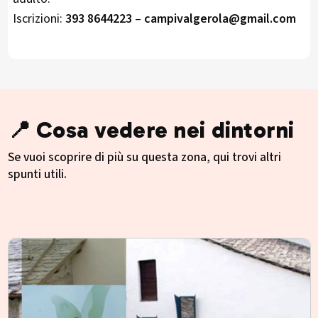
Iscrizioni:
393 8644223
–
campivalgerola@gmail.com
📍 Cosa vedere nei dintorni
Se vuoi scoprire di più su questa zona, qui trovi altri
spunti utili.