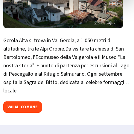
Gerola Alta si trova in Val Gerola, a 1.050 metri di
altitudine, tra le Alpi Orobie.Da visitare la chiesa di San
Bartolomeo, l'Ecomuseo della Valgerola e il Museo "La
nostra storia". È punto di partenza per escursioni al Lago
di Pescegallo e al Rifugio Salmurano. Ogni settembre
ospita la Sagra del Bitto, dedicata al celebre formaggio
locale.​
VAI AL COMUNE