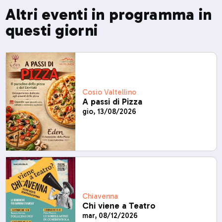
Altri eventi in programma in
questi giorni
Cosio Valtellino
A passi di Pizza
gio, 13/08/2026
Chiavenna
Chi viene a Teatro
mar, 08/12/2026