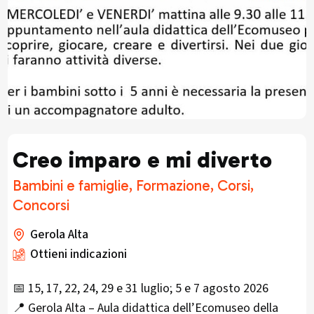
Creo imparo e mi diverto
Bambini e famiglie, Formazione, Corsi,
Concorsi
Gerola Alta
Ottieni indicazioni
📅 15, 17, 22, 24, 29 e 31 luglio; 5 e 7 agosto 2026
📍 Gerola Alta – Aula didattica dell’Ecomuseo della