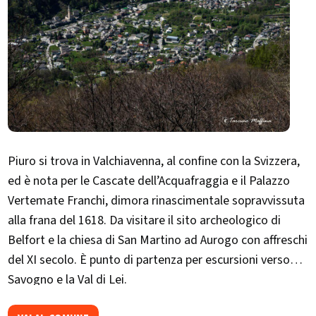
Piuro si trova in Valchiavenna, al confine con la Svizzera,
ed è nota per le Cascate dell’Acquafraggia e il Palazzo
Vertemate Franchi, dimora rinascimentale sopravvissuta
alla frana del 1618. Da visitare il sito archeologico di
Belfort e la chiesa di San Martino ad Aurogo con affreschi
del XI secolo. È punto di partenza per escursioni verso
Savogno e la Val di Lei.