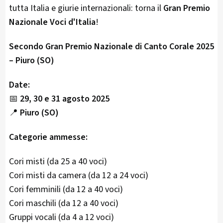
tutta Italia e giurie internazionali: torna il
Gran Premio
Nazionale Voci d'Italia
!
Secondo Gran Premio Nazionale di Canto Corale 2025
– Piuro (SO)
Date:
📅
29, 30 e 31 agosto 2025
📍
Piuro (SO)
Categorie ammesse:
Cori misti (da 25 a 40 voci)
Cori misti da camera (da 12 a 24 voci)
Cori femminili (da 12 a 40 voci)
Cori maschili (da 12 a 40 voci)
Gruppi vocali (da 4 a 12 voci)