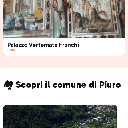
Palazzo Vertemate Franchi
Piuro
🏘️ Scopri il comune di Piuro