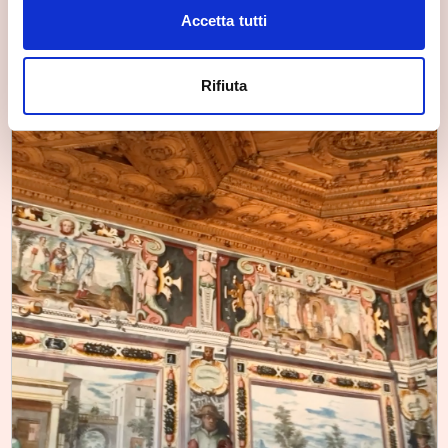
Accetta tutti
Rifiuta