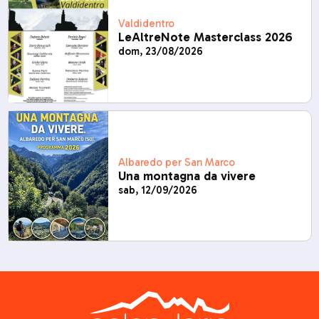
Valdidentro
LeAltreNote Masterclass 2026
dom, 23/08/2026
Albaredo per San Marco
Una montagna da vivere
sab, 12/09/2026