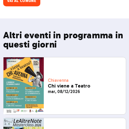
VAI AL COMUNE
Altri eventi in programma in
questi giorni
Chiavenna
Chi viene a Teatro
mar, 08/12/2026