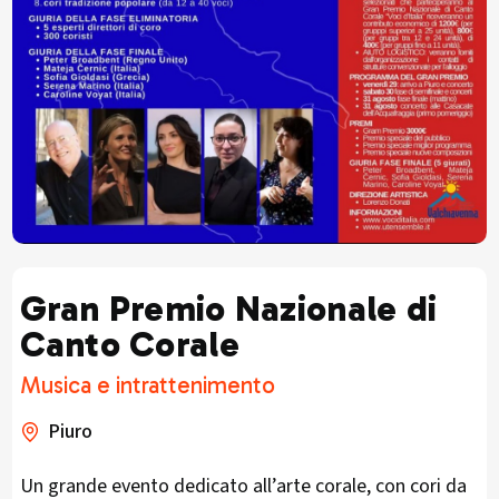
Gran Premio Nazionale di
Canto Corale
Musica e intrattenimento
Piuro
Un grande evento dedicato all’arte corale, con cori da