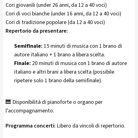
Cori giovanili (under 26 anni, da 12 a 40 voci)
Cori di voci bianche (under 16 anni, da 12 a 40 voci)
Cori di tradizione popolare (da 12 a 40 voci)
Repertorio da presentare:
Semifinale:
15 minuti di musica con 1 brano di
autore italiano + 1 brano a libera scelta.
Finale:
20 minuti di musica con 1 brano di autore
italiano e altri brani a libera scelta (possibile
ripetere solo 1 brano della semifinale).
🎹 Disponibilità di pianoforte o organo per
l’accompagnamento.
Programma concerti:
Libero da vincoli di repertorio.